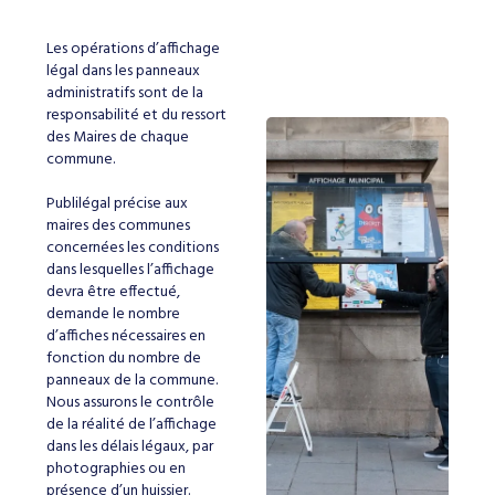
Les opérations d’affichage
légal dans les panneaux
administratifs sont de la
responsabilité et du ressort
des Maires de chaque
commune.
Publilégal précise aux
maires des communes
concernées les conditions
dans lesquelles l’affichage
devra être effectué,
demande le nombre
d’affiches nécessaires en
fonction du nombre de
panneaux de la commune.
Nous assurons le contrôle
de la réalité de l’affichage
dans les délais légaux, par
photographies ou en
présence d’un huissier.