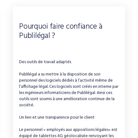
Pourquoi faire confiance à
Publilégal ?
Des outils de travail adaptés
Publilégal a su mettre à la disposition de son
personnel des logiciels dédiés à l’activité même de
l’affichage légal. Ces logiciels sont créés en interne par
les ingénieurs informaticiens de Publilégal. Ainsi ces
outils sont soumis à une amélioration continue de la
société.
Un lien et une transparence pour le client
Le personnel « employés aux appositions légales» est
équipé de tablettes 4G géolocalisée renvoyant les