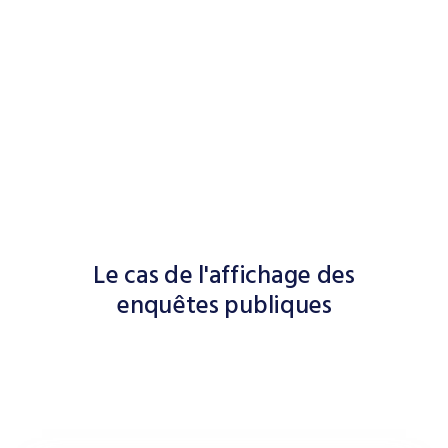
Le cas de l'affichage des
enquêtes publiques