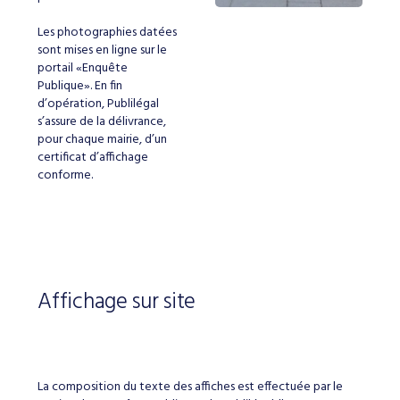
Les photographies datées
sont mises en ligne sur le
portail «Enquête
Publique». En fin
d’opération, Publilégal
s’assure de la délivrance,
pour chaque mairie, d’un
certificat d’affichage
conforme.
Affichage sur site
La composition du texte des affiches est effectuée par le