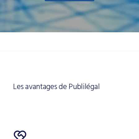
Les avantages de Publilégal