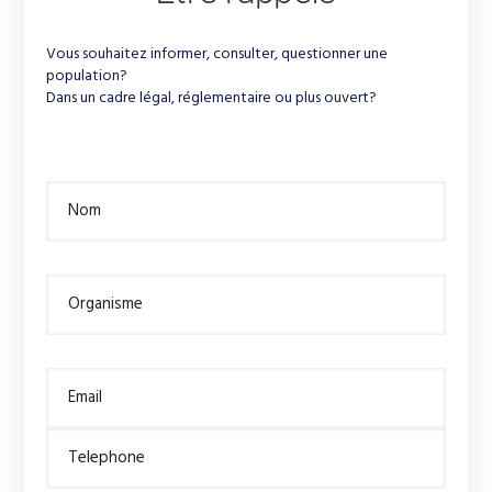
Vous souhaitez informer, consulter, questionner une
population?
Dans un cadre légal, réglementaire ou plus ouvert?