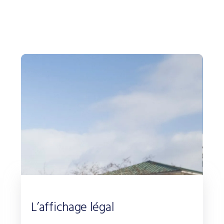
L’affichage légal