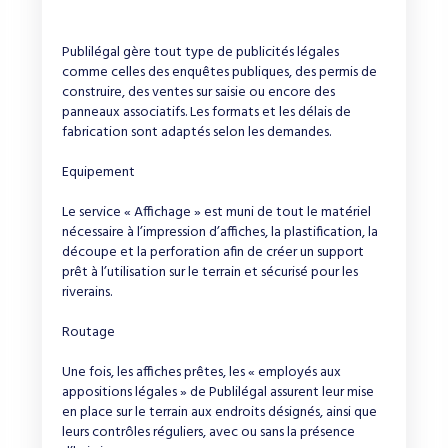
Publilégal gère tout type de publicités légales
comme celles des enquêtes publiques, des permis de
construire, des ventes sur saisie ou encore des
panneaux associatifs. Les formats et les délais de
fabrication sont adaptés selon les demandes.
Equipement
Le service « Affichage » est muni de tout le matériel
nécessaire à l’impression d’affiches, la plastification, la
découpe et la perforation afin de créer un support
prêt à l’utilisation sur le terrain et sécurisé pour les
riverains.
Routage
Une fois, les affiches prêtes, les « employés aux
appositions légales » de Publilégal assurent leur mise
en place sur le terrain aux endroits désignés, ainsi que
leurs contrôles réguliers, avec ou sans la présence