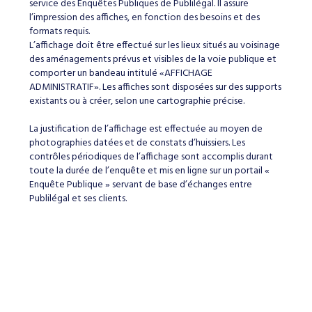
service des Enquêtes Publiques de Publilégal. ll assure
l’impression des affiches, en fonction des besoins et des
formats requis.
L’affichage doit être effectué sur les lieux situés au voisinage
des aménagements prévus et visibles de la voie publique et
comporter un bandeau intitulé «AFFICHAGE
ADMINISTRATIF». Les affiches sont disposées sur des supports
existants ou à créer, selon une cartographie précise.
La justification de l’affichage est effectuée au moyen de
photographies datées et de constats d’huissiers. Les
contrôles périodiques de l’affichage sont accomplis durant
toute la durée de l’enquête et mis en ligne sur un portail «
Enquête Publique » servant de base d’échanges entre
Publilégal et ses clients.