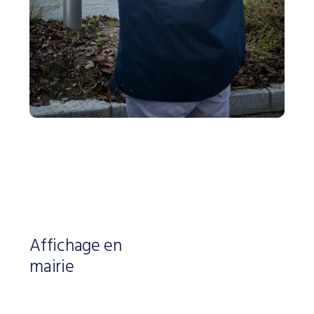
Affichage en
mairie