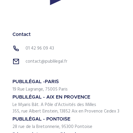
Contact
01 42 96 09 43
contact@publilegal.fr
PUBLILÉGAL -PARIS
19 Rue Lagrange, 75005 Paris
PUBLILÉGAL - AIX EN PROVENCE
Le Myaris Bât. A Pôle d’Activités des Milles
355, rue Albert Einstein, 13852 Aix en Provence Cedex 3
PUBLILÉGAL - PONTOISE
28 rue de la Bretonnerie, 95300 Pontoise