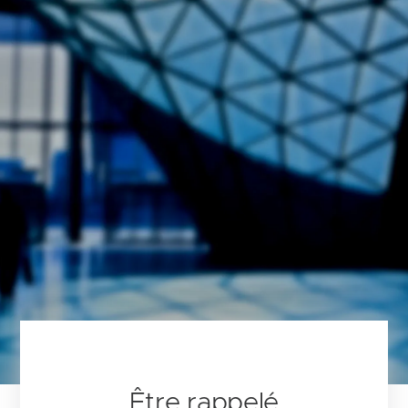
Être rappelé