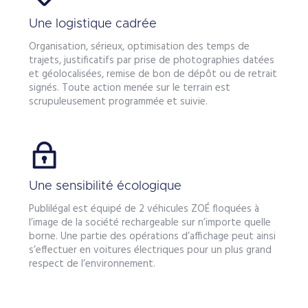
Une logistique cadrée
Organisation, sérieux, optimisation des temps de
trajets, justificatifs par prise de photographies datées
et géolocalisées, remise de bon de dépôt ou de retrait
signés. Toute action menée sur le terrain est
scrupuleusement programmée et suivie.
Une sensibilité écologique
Publilégal est équipé de 2 véhicules ZOÉ floquées à
l’image de la société rechargeable sur n’importe quelle
borne. Une partie des opérations d’affichage peut ainsi
s’effectuer en voitures électriques pour un plus grand
respect de l’environnement.