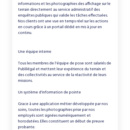
informations et les photographies des affichage sur le
terrain directement au service administratif des
enquêtes publiques qui valide les tâches effectuées.
Nos clients ont une vue en temps réel sur les actions
en cours grâce à un portail dédié en mis à jour en
continu.
Une équipe interne
Tous les membres de l'équipe de pose sont salariés de
Publilégal et mettent leur expérience du terrain et
des collectivités au service de la réactivité de leurs
missions.
Un système d'information de pointe
Grace à une application métier développée par nos
soins, toutes les photographies prise par nos
employés sont signées numériquement et
horodatées. Elles constituent un début de preuve
probante.