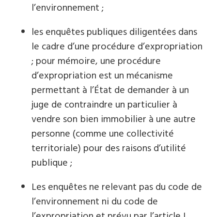
l’environnement ;
les enquêtes publiques diligentées dans
le cadre d’une procédure d’expropriation
; pour mémoire, une procédure
d’expropriation est un mécanisme
permettant à l’État de demander à un
juge de contraindre un particulier à
vendre son bien immobilier à une autre
personne (comme une collectivité
territoriale) pour des raisons d’utilité
publique ;
Les enquêtes ne relevant pas du code de
l’environnement ni du code de
l’expropriation et prévu par l’article L.