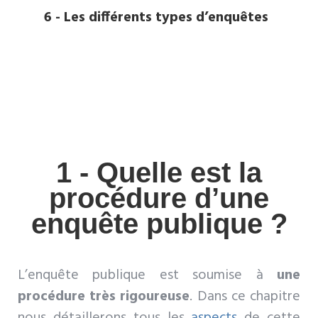
6 - Les différents types d’enquêtes
1 - Quelle est la
procédure d’une
enquête publique ?
L’enquête publique est soumise à
une
procédure très rigoureuse
. Dans ce chapitre