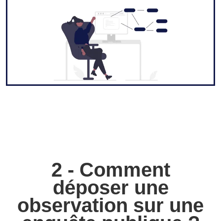
2 - Comment
déposer une
observation sur une