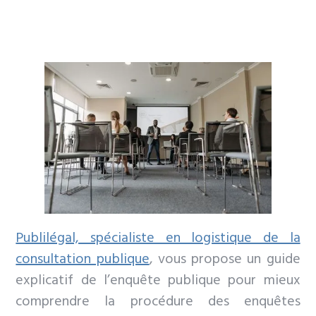
Publilégal, spécialiste en logistique de la
consultation publique
, vous propose un guide
explicatif de l’enquête publique pour mieux
comprendre la procédure des enquêtes