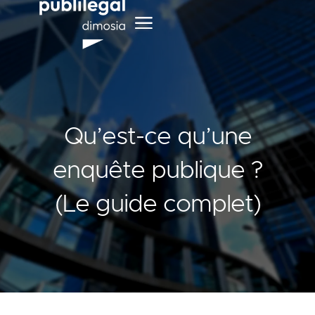
Qu’est-ce qu’une
enquête publique ?
(Le guide complet)