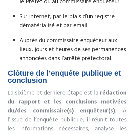
le Préfet ou au commissaire enquêteur
Sur internet, par le biais d’un registre
dématérialisé et par email
Auprès du commissaire enquêteur aux
lieux, jours et heures de ses permanences
annoncées dans l’arrêté préfectoral.
Clôture de l’enquête publique et
conclusion
La sixième et dernière étape est la
rédaction
du rapport et les conclusions motivées
du/des commissaire(s) enquêteur(s)
. À
l’issue de l’enquête publique, il réunit toutes
les informations nécessaires, analyse les