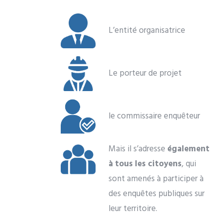
L’entité organisatrice
Le porteur de projet
le commissaire enquêteur
Mais il s’adresse
également
à tous les citoyens
, qui
sont amenés à participer à
des enquêtes publiques sur
leur territoire.