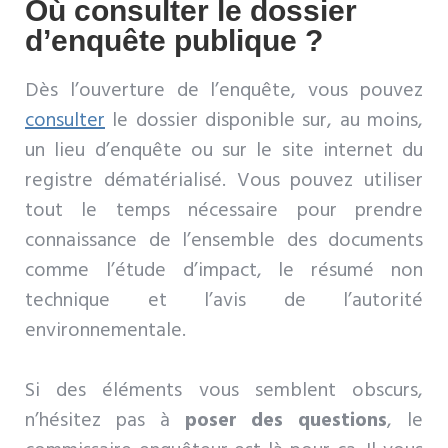
Où consulter le dossier
d’enquête publique ?
Dès l’ouverture de l’enquête, vous pouvez
consulter
le dossier disponible sur, au moins,
un lieu d’enquête ou sur le site internet du
registre dématérialisé. Vous pouvez utiliser
tout le temps nécessaire pour prendre
connaissance de l’ensemble des documents
comme l’étude d’impact, le résumé non
technique et l’avis de l’autorité
environnementale.
Si des éléments vous semblent obscurs,
n’hésitez pas à
poser des questions
, le