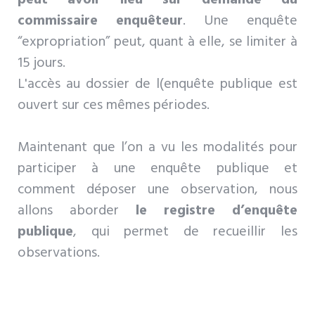
commissaire enquêteur
. Une enquête
“expropriation” peut, quant à elle, se limiter à
15 jours.
L'accès au dossier de l(enquête publique est
ouvert sur ces mêmes périodes.
Maintenant que l’on a vu les modalités pour
participer à une enquête publique et
comment déposer une observation, nous
allons aborder
le registre d’enquête
publique
, qui permet de recueillir les
observations.