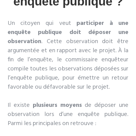
enquête publique ?
Un citoyen qui veut
participer à une
enquête publique doit déposer une
observation
. Cette observation doit être
argumentée et en rapport avec le projet. À la
fin de l’enquête, le commissaire enquêteur
compile toutes les observations déposées sur
l’enquête publique, pour émettre un retour
favorable ou défavorable sur le projet.
Il existe
plusieurs moyens
de déposer une
observation lors d’une enquête publique.
Parmi les principales on retrouve :