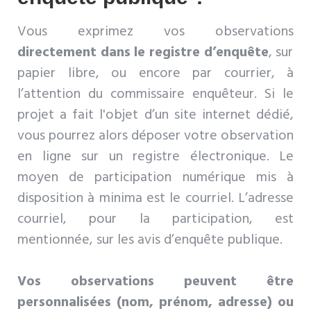
Vous exprimez vos observations
directement dans le registre d’enquête
, sur
papier libre, ou encore par courrier, à
l’attention du commissaire enquêteur. Si le
projet a fait l'objet d’un site internet dédié,
vous pourrez alors déposer votre observation
en ligne sur un registre électronique. Le
moyen de participation numérique mis à
disposition à minima est le courriel. L’adresse
courriel, pour la participation, est
mentionnée, sur les avis d’enquête publique.
Vos observations peuvent être
personnalisées (nom, prénom, adresse) ou