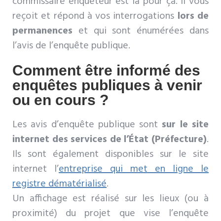
commissaire enquêteur est là pour ça. Il vous
reçoit et répond à vos interrogations
lors de
permanences
et qui sont énumérées dans
l’avis de l’enquête publique.
Comment être informé des
enquêtes publiques à venir
ou en cours ?
Les avis d’enquête publique sont
sur le site
internet des services de l’État (Préfecture)
.
Ils sont également disponibles sur le site
internet l’
entreprise qui met en ligne le
registre dématérialisé
.
Un affichage est réalisé sur les lieux (ou à
proximité) du projet que vise l’enquête