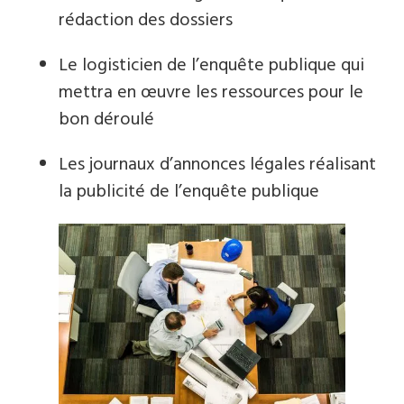
rédaction des dossiers
Le logisticien de l’enquête publique qui
mettra en œuvre les ressources pour le
bon déroulé
Les journaux d’annonces légales réalisant
la publicité de l’enquête publique