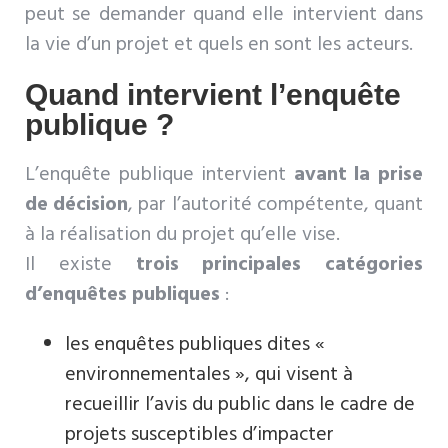
peut se demander quand elle intervient dans
la vie d’un projet et quels en sont les acteurs.
Quand intervient l’enquête
publique ?
L’enquête publique intervient
avant la prise
de décision
, par l’autorité compétente, quant
à la réalisation du projet qu’elle vise.
Il existe
trois principales catégories
d’enquêtes publiques
:
les enquêtes publiques dites «
environnementales », qui visent à
recueillir l’avis du public dans le cadre de
projets susceptibles d’impacter