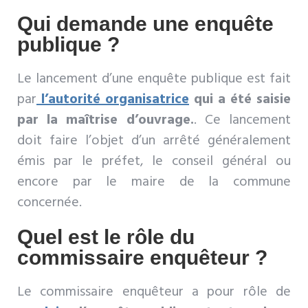
Qui demande une enquête
publique ?
Le lancement d’une enquête publique est fait
par
l’autorité organisatrice
qui a été saisie
par la maîtrise d’ouvrage.
. Ce lancement
doit faire l’objet d’un arrêté généralement
émis par le préfet, le conseil général ou
encore par le maire de la commune
concernée.
Quel est le rôle du
commissaire enquêteur ?
Le commissaire enquêteur a pour rôle de