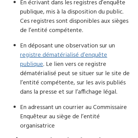
En écrivant dans les registres d’enquête
publique, mis à la disposition du public.
Ces registres sont disponibles aux sièges
de l’entité compétente.
En déposant une observation sur un
registre dématérialisé d’enquête
publique
. Le lien vers ce registre
dématérialisé peut se situer sur le site de
l’entité compétente, sur les avis publiés
dans la presse et sur l’affichage légal.
En adressant un courrier au Commissaire
Enquêteur au siège de l’entité
organisatrice