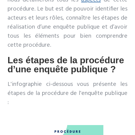
nous détaillerons tous les
aspects
de cette
procédure. Le but est de pouvoir identifier les
acteurs et leurs rôles, connaître les étapes de
réalisation d’une enquête publique et d’avoir
tous les éléments pour bien comprendre
cette procédure.
Les étapes de la procédure
d’une enquête publique ?
L'infographie ci-dessous vous présente les
étapes de la procédure de l'enquête publique
: