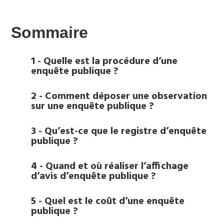
Sommaire
1 - Quelle est la procédure d’une
enquête publique ?
2 - Comment déposer une observation
sur une enquête publique ?
3 - Qu’est-ce que le registre d’enquête
publique ?
4 - Quand et où réaliser l’affichage
d’avis d’enquête publique ?
5 - Quel est le coût d’une enquête
publique ?