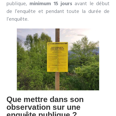
publique,
minimum 15 jours
avant le début
de l’enquête et pendant toute la durée de
l’enquête.
Que mettre dans son
observation sur une
enquête publique ?