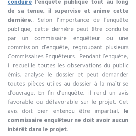
conduire
l’enquête publique tout au long
de sa tenue, il supervise et anime cette
dernière.
. Selon l’importance de l’enquête
publique, cette dernière peut être conduite
par un commissaire enquêteur ou une
commission d’enquête, regroupant plusieurs
Commissaires Enquêteurs. Pendant l’enquête,
il recueille toutes les observations du public
émis, analyse le dossier et peut demander
toutes pièces utiles au dossier à la maîtrise
d’ouvrage. En fin d’enquête, il rend un avis
favorable ou défavorable sur le projet. Cet
avis doit bien entendu être impartial,
le
commissaire enquêteur ne doit avoir aucun
intérêt dans le projet
.