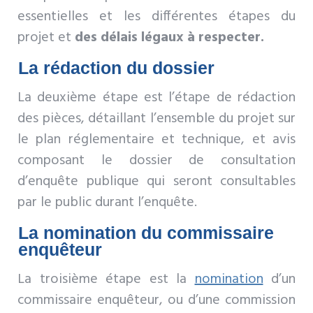
essentielles et les différentes étapes du
projet et
des délais légaux à respecter.
La rédaction du dossier
La deuxième étape est l’étape de rédaction
des pièces, détaillant l’ensemble du projet sur
le plan réglementaire et technique, et avis
composant le dossier de consultation
d’enquête publique qui seront consultables
par le public durant l’enquête.
La nomination du commissaire
enquêteur
La troisième étape est la
nomination
d’un
commissaire enquêteur, ou d’une commission