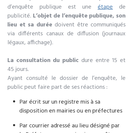
d’enquête publique est une
étape
de
publicité.
L’objet de l’enquête publique, son
lieu et sa durée
doivent être communiqués
via différents canaux de diffusion (journaux
légaux, affichage).
La consultation du public
dure entre 15 et
45 jours.
Ayant consulté le dossier de l’enquête, le
public peut faire part de ses réactions :
Par écrit sur un registre mis à sa
disposition en mairies ou en préfectures
Par courrier adressé au lieu désigné par