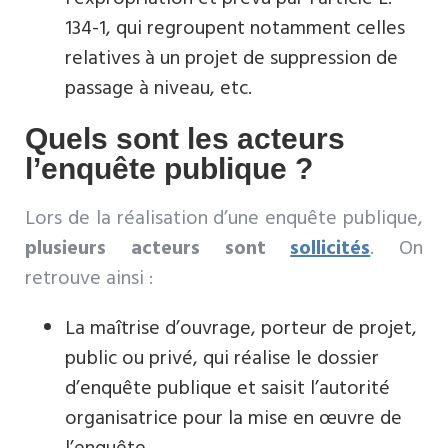
134-1, qui regroupent notamment celles
relatives à un projet de suppression de
passage à niveau, etc.
Quels sont les acteurs
l’enquête publique ?
Lors de la réalisation d’une enquête publique,
plusieurs acteurs sont
sollicités
. On
retrouve ainsi :
La maîtrise d’ouvrage, porteur de projet,
public ou privé, qui réalise le dossier
d’enquête publique et saisit l’autorité
organisatrice pour la mise en œuvre de