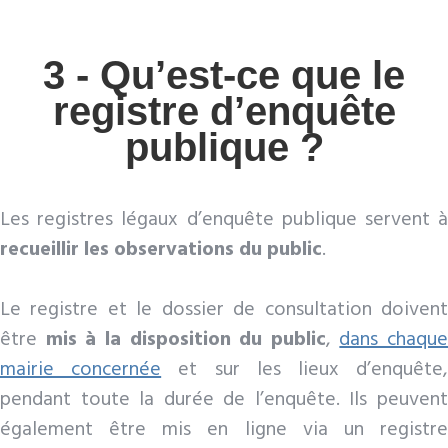
3 - Qu’est-ce que le
registre d’enquête
publique ?
Les registres légaux d’enquête publique servent à
recueillir les observations du public
.
Le registre et le dossier de consultation doivent
être
mis à la disposition du public
,
dans chaque
mairie concernée
et sur les lieux d’enquête
pendant toute la durée de l’enquête. Ils peuvent
également être mis en ligne via un registre