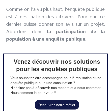
Comme on l’a vu plus haut, l'enquête publique
est à destination des citoyens. Pour que ce
dernier puisse donner son avis sur un projet.
Abordons donc
la participation de la
population à une enquête publique.
Venez découvrir nos solutions
pour les enquêtes publiques
Vous souhaitez être accompagné pour là réalisation d'une
enquête publique ou d'une consultation ?
N'hésitez pas à découvrir nos métiers et à nous contacter !
Nous sommes la pour vous !!
Découvrez notre métier