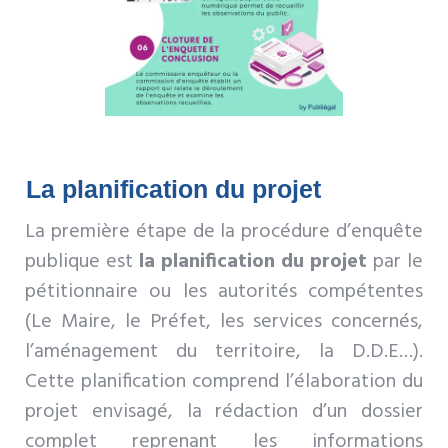
La planification du projet
La première étape de la procédure d’enquête
publique est
la planification du projet
par le
pétitionnaire ou les autorités compétentes
(Le Maire, le Préfet, les services concernés,
l’aménagement du territoire, la D.D.E…).
Cette planification comprend l’élaboration du
projet envisagé, la rédaction d’un dossier
complet reprenant les informations