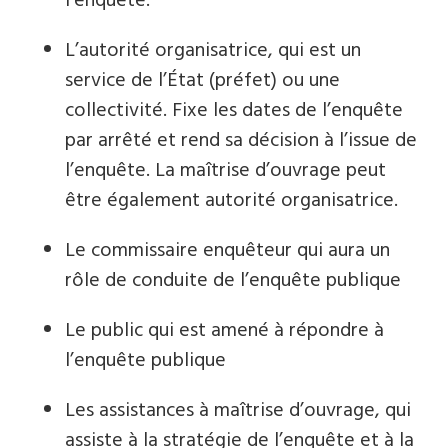
l’enquête.
L’autorité organisatrice, qui est un
service de l’État (préfet) ou une
collectivité. Fixe les dates de l’enquête
par arrêté et rend sa décision à l’issue de
l’enquête. La maîtrise d’ouvrage peut
être également autorité organisatrice.
Le commissaire enquêteur qui aura un
rôle de conduite de l’enquête publique
Le public qui est amené à répondre à
l’enquête publique
Les assistances à maîtrise d’ouvrage, qui
assiste à la stratégie de l’enquête et à la