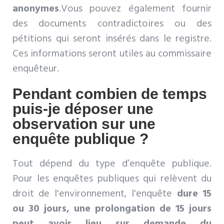
anonymes
.Vous pouvez également fournir
des documents contradictoires ou des
pétitions qui seront insérés dans le registre.
Ces informations seront utiles au commissaire
enquêteur.
Pendant combien de temps
puis-je déposer une
observation sur une
enquête publique ?
Tout dépend du type d’enquête publique.
Pour les enquêtes publiques qui relèvent du
droit de l'environnement, l'enquête
dure 15
ou 30 jours, une prolongation de 15 jours
peut avoir lieu sur demande du