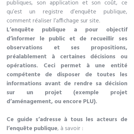
publiques, son application et son coût, ce
qu’est un registre d’enquête publique,
comment réaliser l’affichage sur site.
L’enquête publique a pour objectif
d’informer le public et de recueillir ses
observations et ses propositions,
préalablement à certaines décisions ou
opérations. Ceci permet à une entité
compétente de disposer de toutes les
informations avant de rendre sa décision
sur un projet (exemple projet
d’aménagement, ou encore PLU).
Ce guide s’adresse à tous les acteurs de
l’enquête publique
, à savoir :