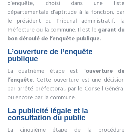
d’enquête, choisi dans une liste
départementale d’aptitude à la fonction, par
le président du Tribunal administratif, la
Préfecture ou la commune. Il est le
garant du
bon déroulé de l’enquête publique.
L’ouverture de l’enquête
publique
La quatrième étape est l’
ouverture de
l’enquête
. Cette ouverture est une décision
par arrêté préfectoral, par le Conseil Général
ou encore par la commune.
La publicité légale et la
consultation du public
La cinquième étape de la procédure