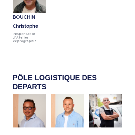
BOUCHIN
Christophe
Responsable
d'Atelier
Reprographie
PÔLE LOGISTIQUE DES
DEPARTS