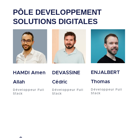
PÔLE DEVELOPPEMENT
SOLUTIONS DIGITALES
ENJALBERT
HAMDI Amen
DEVASSINE
Thomas
Allah
Cédric
Développeur Full
Développeur Full
Développeur Full
Stack
Stack
Stack