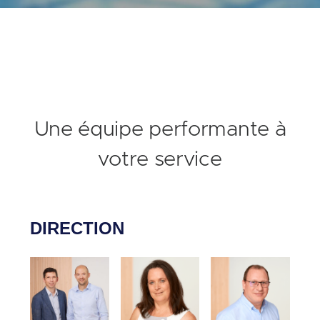
Une équipe performante à
votre service
DIRECTION