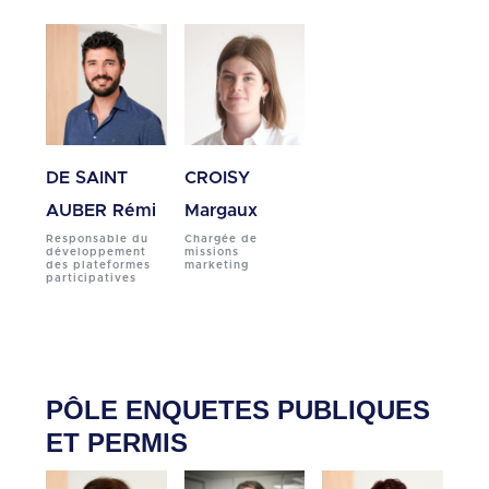
DE SAINT
CROISY
AUBER Rémi
Margaux
Responsable du
Chargée de
développement
missions
des plateformes
marketing
participatives
PÔLE ENQUETES PUBLIQUES
ET PERMIS