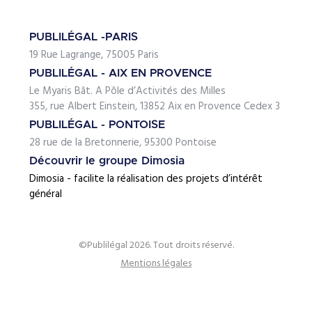
PUBLILÉGAL -PARIS
19 Rue Lagrange, 75005 Paris
PUBLILÉGAL - AIX EN PROVENCE
Le Myaris Bât. A Pôle d’Activités des Milles
355, rue Albert Einstein, 13852 Aix en Provence Cedex 3
PUBLILÉGAL - PONTOISE
28 rue de la Bretonnerie, 95300 Pontoise
Découvrir le groupe Dimosia
Dimosia - facilite la réalisation des projets d’intérêt
général
©Publilégal 2026. Tout droits réservé.
Mentions légales