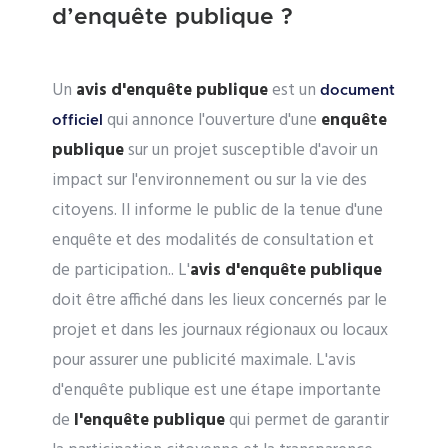
d’enquête publique ?
Un
avis d'enquête publique
est un
document
qui annonce l'ouverture d'une
enquête
officiel
publique
sur un projet susceptible d'avoir un
impact sur l'environnement ou sur la vie des
citoyens. Il informe le public de la tenue d'une
enquête et des modalités de consultation et
de participation.. L'
avis d'enquête publique
doit être affiché dans les lieux concernés par le
projet et dans les journaux régionaux ou locaux
pour assurer une publicité maximale. L'avis
d'enquête publique est une étape importante
de
l'enquête publique
qui permet de garantir