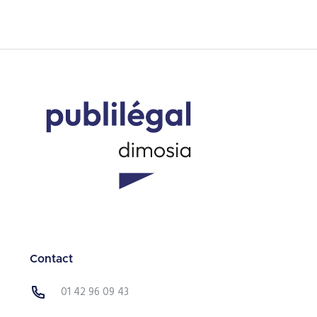
Contact
01 42 96 09 43