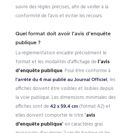
suivre des règles précises, afin de veiller à la
conformité de l’avis et éviter les recours.
Quel format doit avoir l’avis d’enquête
publique ?
La réglementation encadre précisément le
format et les modalités d’affichage de
l’avis
d’enquête publique
. Pour être conforme à
, les
l’arrêté du 4 mai publié au Journal Officiel
affiches doivent être visibles et lisibles depuis
la voie publique. Les dimensions minimales des
affiches sont de
(format A2) et
42 x 59,4 cm
elles doivent comporter le titre "
avis
d'enquête publique
" en caractères gras