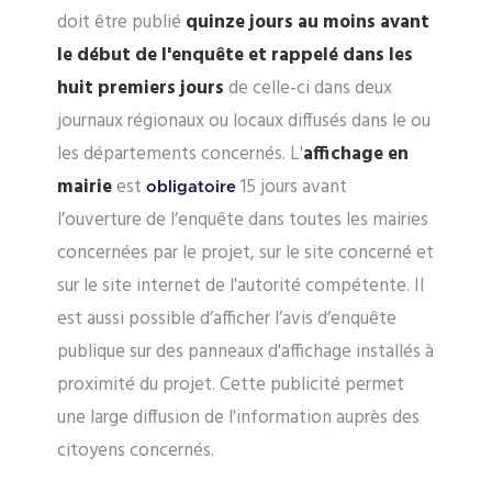
doit être publié
quinze jours au moins avant
le début de l'enquête et rappelé dans les
huit premiers jours
de celle-ci dans deux
journaux régionaux ou locaux diffusés dans le ou
les départements concernés. L'
affichage en
mairie
est
15 jours avant
obligatoire
l’ouverture de l’enquête dans toutes les mairies
concernées par le projet, sur le site concerné et
sur le site internet de l'autorité compétente. Il
est aussi possible d’afficher l’avis d’enquête
publique sur des panneaux d'affichage installés à
proximité du projet. Cette publicité permet
une large diffusion de l'information auprès des
citoyens concernés.