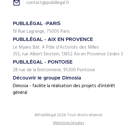
contact@publilegal.fr
PUBLILÉGAL -PARIS
19 Rue Lagrange, 75005 Paris
PUBLILÉGAL - AIX EN PROVENCE
Le Myaris Bât. A Pôle d’Activités des Milles
355, rue Albert Einstein, 13852 Aix en Provence Cedex 3
PUBLILÉGAL - PONTOISE
28 rue de la Bretonnerie, 95300 Pontoise
Découvrir le groupe Dimosia
Dimosia - facilite la réalisation des projets d’intérêt
général
©Publilégal 2026. Tout droits réservé.
Mentions légales