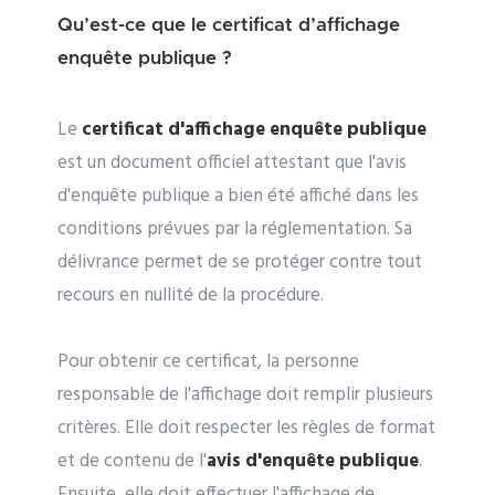
Qu’est-ce que le certificat d’affichage
enquête publique ?
Le
certificat d'affichage enquête publique
est un document officiel attestant que l'avis
d'enquête publique a bien été affiché dans les
conditions prévues par la réglementation. Sa
délivrance permet de se protéger contre tout
recours en nullité de la procédure.
Pour obtenir ce certificat, la personne
responsable de l'affichage doit remplir plusieurs
critères. Elle doit respecter les règles de format
et de contenu de l'
avis d'enquête publique
.
Ensuite, elle doit effectuer l'affichage de