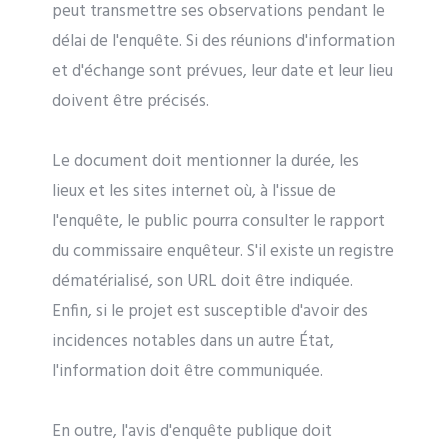
peut transmettre ses observations pendant le
délai de l'enquête. Si des réunions d'information
et d'échange sont prévues, leur date et leur lieu
doivent être précisés.
Le document doit mentionner la durée, les
lieux et les sites internet où, à l'issue de
l'enquête, le public pourra consulter le rapport
du commissaire enquêteur. S'il existe un registre
dématérialisé, son URL doit être indiquée.
Enfin, si le projet est susceptible d'avoir des
incidences notables dans un autre État,
l'information doit être communiquée.
En outre, l'avis d'enquête publique doit