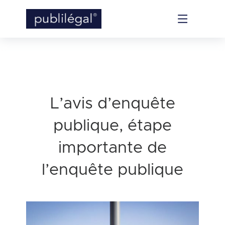
L’avis d’enquête
publique, étape
importante de
l’enquête publique