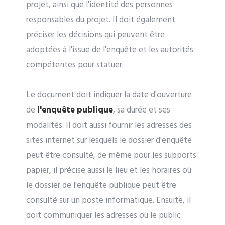
projet, ainsi que l'identité des personnes
responsables du projet. Il doit également
préciser les décisions qui peuvent être
adoptées à l'issue de l'enquête et les autorités
compétentes pour statuer.
Le document doit indiquer la date d'ouverture
de
l'enquête publique
, sa durée et ses
modalités. Il doit aussi fournir les adresses des
sites internet sur lesquels le dossier d'enquête
peut être consulté, de même pour les supports
papier, il précise aussi le lieu et les horaires où
le dossier de l'enquête publique peut être
consulté sur un poste informatique. Ensuite, il
doit communiquer les adresses où le public