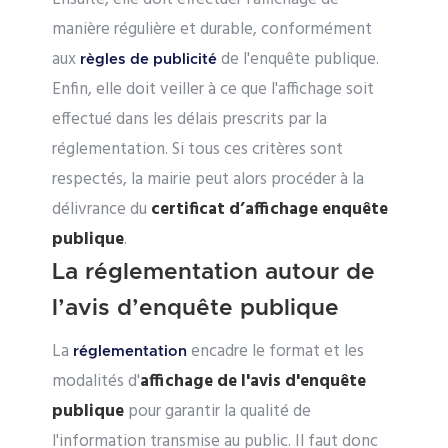
manière régulière et durable, conformément
aux
de l'enquête publique.
règles de publicité
Enfin, elle doit veiller à ce que l'affichage soit
effectué dans les délais prescrits par la
réglementation. Si tous ces critères sont
respectés, la mairie peut alors procéder à la
délivrance du
certificat d’affichage enquête
publique
.
La réglementation autour de
l’avis d’enquête publique
La
encadre le format et les
réglementation
modalités d'
affichage de l'avis d'enquête
publique
pour garantir la qualité de
l'information transmise au public. Il faut donc