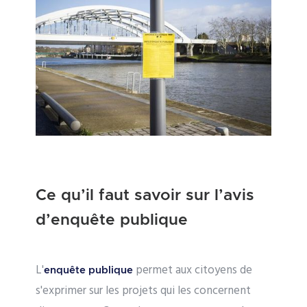
Ce qu’il faut savoir sur l’avis
d’enquête publique
L'
permet aux citoyens de
enquête publique
s'exprimer sur les projets qui les concernent