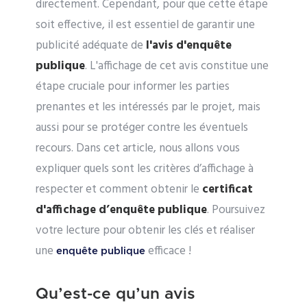
directement. Cependant, pour que cette étape
soit effective, il est essentiel de garantir une
publicité adéquate de
l'avis d'enquête
publique
. L'affichage de cet avis constitue une
étape cruciale pour informer les parties
prenantes et les intéressés par le projet, mais
aussi pour se protéger contre les éventuels
recours. Dans cet article, nous allons vous
expliquer quels sont les critères d’affichage à
respecter et comment obtenir le
certificat
d'affichage d’enquête publique
. Poursuivez
votre lecture pour obtenir les clés et réaliser
une
efficace !
enquête publique
Qu’est-ce qu’un avis