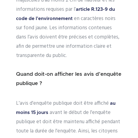
majuscules d'au moins 2 cm de hauteur et les
informations requises par l'
article R.123-9 du
en caractères noirs
code de l'environnement
sur fond jaune. Les informations contenues
dans l’avis doivent être précises et complètes,
afin de permettre une information claire et
transparente du public.
Quand doit-on afficher les avis d’enquête
publique ?
L'avis d'enquête publique doit être affiché
au
avant le début de l'enquête
moins 15 jours
publique et doit être maintenu affiché pendant
toute la durée de l'enquête. Ainsi, les citoyens