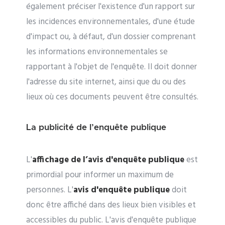
également préciser l'existence d'un rapport sur
les incidences environnementales, d'une étude
d'impact ou, à défaut, d'un dossier comprenant
les informations environnementales se
rapportant à l'objet de l'enquête. Il doit donner
l'adresse du site internet, ainsi que du ou des
lieux où ces documents peuvent être consultés.
La publicité de l’enquête publique
L'
affichage de l’avis d'enquête publique
est
primordial pour informer un maximum de
personnes. L'
avis d'enquête publique
doit
donc être affiché dans des lieux bien visibles et
accessibles du public. L'avis d'enquête publique