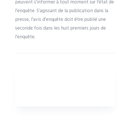
peuvent s'informer à tout moment sur l'état de
l'enquête. S'agissant de la publication dans la
presse, l'avis d'enquête doit être publié une
seconde fois dans les huit premiers jours de
l'enquête.