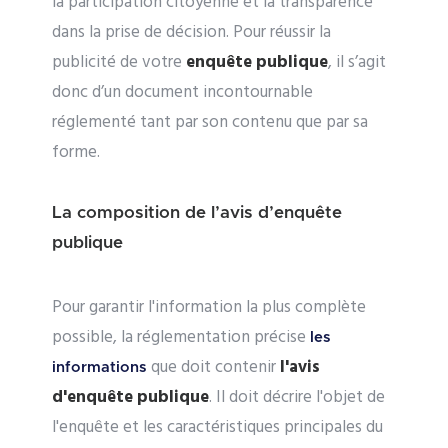
la participation citoyenne et la transparence
dans la prise de décision. Pour réussir la
publicité de votre
enquête publique
, il s’agit
donc d’un document incontournable
réglementé tant par son contenu que par sa
forme.
La composition de l’avis d’enquête
publique
Pour garantir l'information la plus complète
possible, la réglementation précise
les
que doit contenir
l'avis
informations
d'enquête publique
. Il doit décrire l'objet de
l'enquête et les caractéristiques principales du