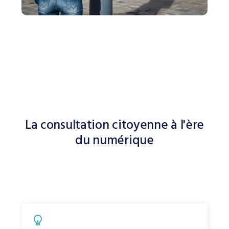
La consultation citoyenne à l'ère
du numérique