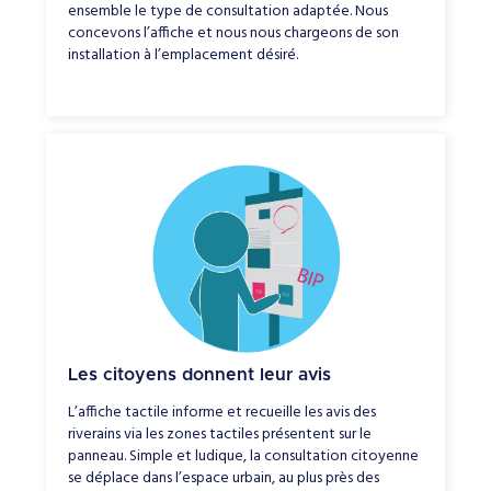
ensemble le type de consultation adaptée. Nous
concevons l’affiche et nous nous chargeons de son
installation à l’emplacement désiré.
Les citoyens donnent leur avis
L’affiche tactile informe et recueille les avis des
riverains via les zones tactiles présentent sur le
panneau. Simple et ludique, la consultation citoyenne
se déplace dans l’espace urbain, au plus près des