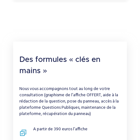
Des formules « clés en
mains »
Nous vous accompagnons tout au long de votre
consultation (graphisme de l’affiche OFFERT, aide à la
rédaction de la question, pose du panneau, accès à la
plateforme Questions Publiques, maintenance de la
plateforme, récupération du panneau)
A partir de 390 euros l’affiche