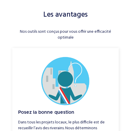
Les avantages
Nos outils sont conçus pour vous offrir une efficacité
optimale
Posez la bonne question
Dans tous les projets locaux, le plus difficile est de
recueillir l’avis des riverains. Nous déterminons