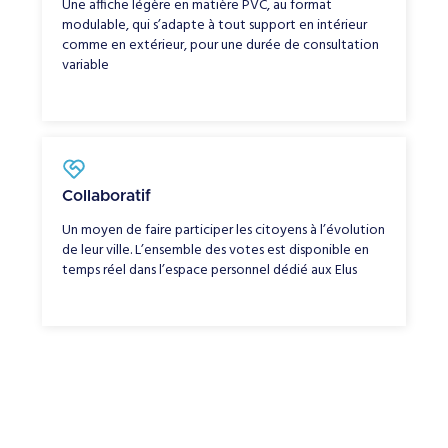
Une affiche légère en matière PVC, au format
modulable, qui s’adapte à tout support en intérieur
comme en extérieur, pour une durée de consultation
variable
Collaboratif
Un moyen de faire participer les citoyens à l’évolution
de leur ville. L’ensemble des votes est disponible en
temps réel dans l’espace personnel dédié aux Elus