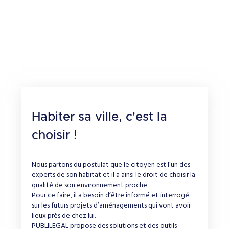
Habiter sa ville, c'est la
choisir !
Nous partons du postulat que le citoyen est l’un des
experts de son habitat et il a ainsi le droit de choisir la
qualité de son environnement proche.
Pour ce faire, il a besoin d’être informé et interrogé
sur les futurs projets d’aménagements qui vont avoir
lieux près de chez lui.
PUBLILEGAL propose des solutions et des outils