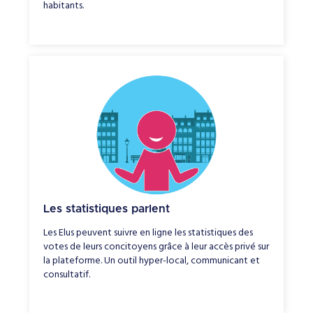
habitants.
Les statistiques parlent
Les Elus peuvent suivre en ligne les statistiques des
votes de leurs concitoyens grâce à leur accès privé sur
la plateforme. Un outil hyper-local, communicant et
consultatif.