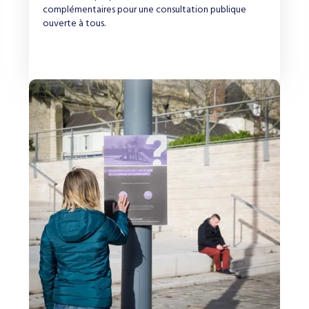
complémentaires pour une consultation publique
ouverte à tous.