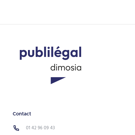
Contact
01 42 96 09 43