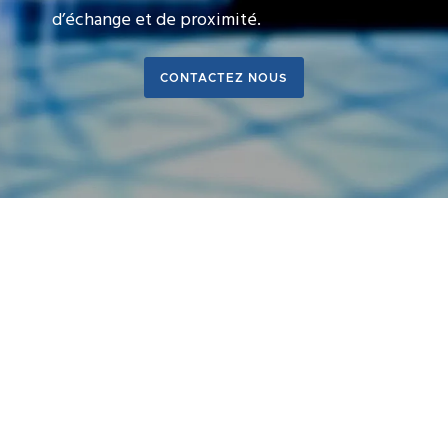
d’échange et de proximité.
CONTACTEZ NOUS