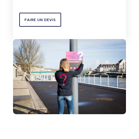
FAIRE UN DEVIS