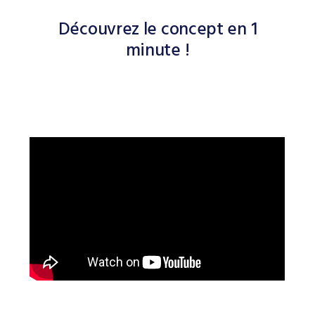
Découvrez le concept en 1
minute !