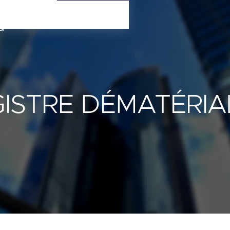
Contact
Connexion
ISTRE DÉMATÉRIA