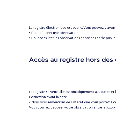
Le registre électronique est public. Vous pouvez y avoir
• Pour déposer une observation
• Pour consulter les observations déposées par le public
Accès au registre hors des 
Le registre se verrouille automatiquement aux dates et h
Connexion avant la date :
« Nous vous remercions de l’intérêt que vous portez à c
Vous pourrez déposer votre observation entre le xxxxxx