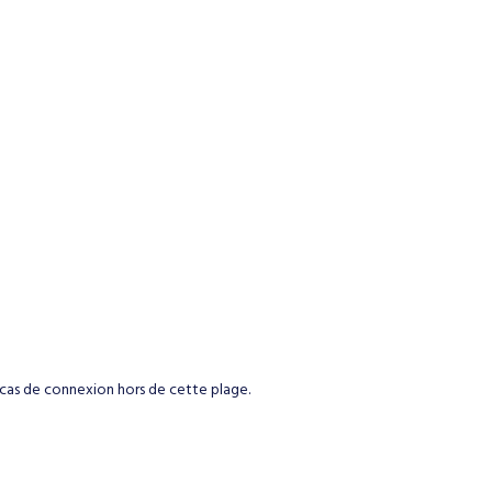
n cas de connexion hors de cette plage.