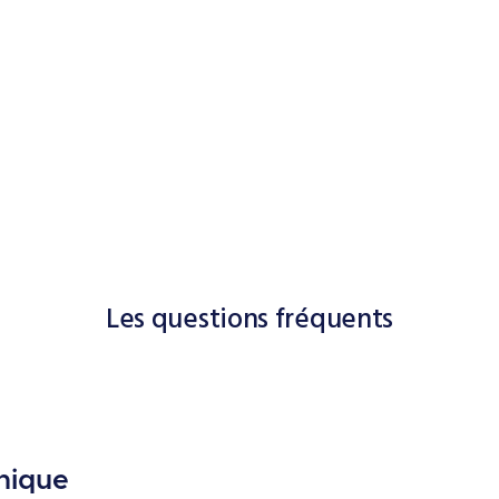
Les questions fréquents
onique