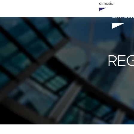
Nos services
L'entreprise
Blog
REG