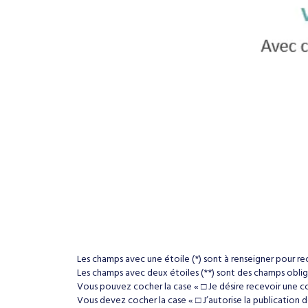
Les champs avec une étoile (*) sont à renseigner pour 
Les champs avec deux étoiles (**) sont des champs oblig
Vous pouvez cocher la case « □ Je désire recevoir une co
Vous devez cocher la case « □ J’autorise la publication 