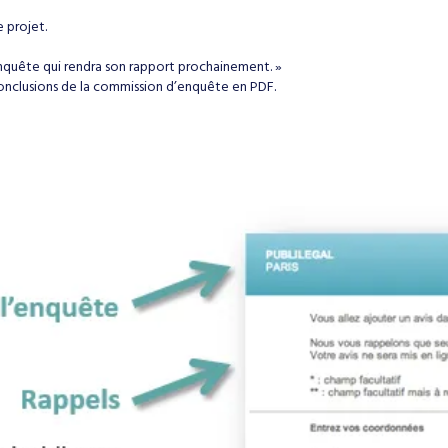
 projet.
enquête qui rendra son rapport prochainement. »
conclusions de la commission d’enquête en PDF.