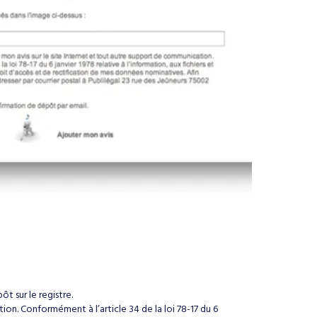
t sur le registre.
on. Conformément à l’article 34 de la loi 78-17 du 6