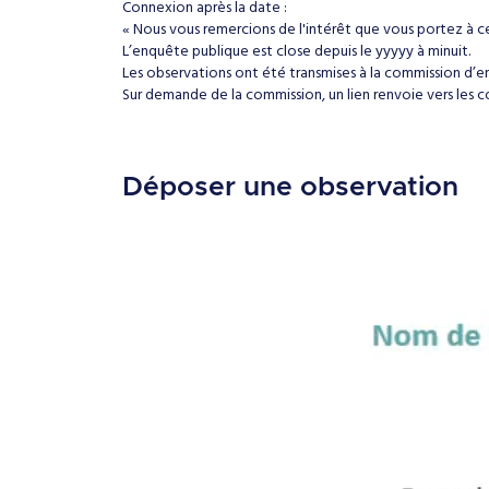
Connexion après la date :
« Nous vous remercions de l'intérêt que vous portez à ce
L’enquête publique est close depuis le yyyyy à minuit.
Les observations ont été transmises à la commission d’
Sur demande de la commission, un lien renvoie vers les 
Déposer une observation