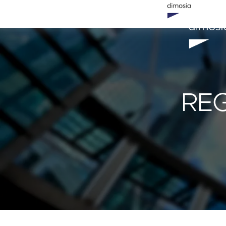
Nos services
L'entreprise
Blog
REG