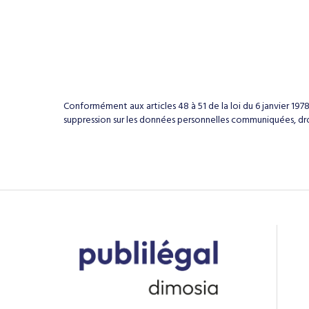
Conformément aux articles 48 à 51 de la loi du 6 janvier 1978,
suppression sur les données personnelles communiquées, droi