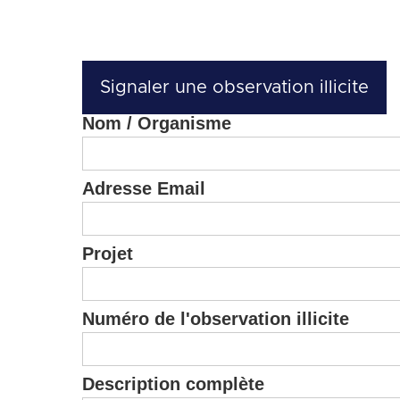
Signaler une observation illicite
Nom / Organisme
Adresse Email
Projet
Numéro de l'observation illicite
Description complète