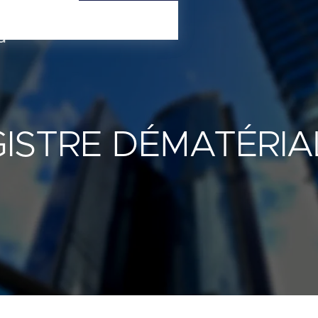
Contact
Connexion
ISTRE DÉMATÉRIA