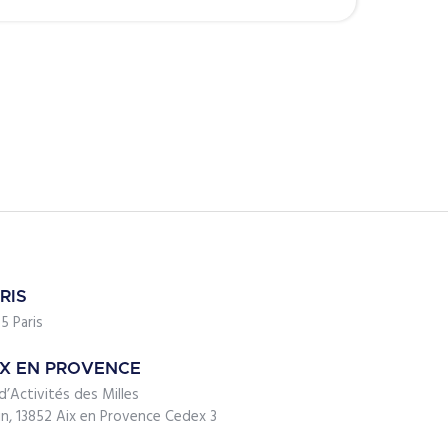
RIS
5 Paris
IX EN PROVENCE
d’Activités des Milles
ein, 13852 Aix en Provence Cedex 3