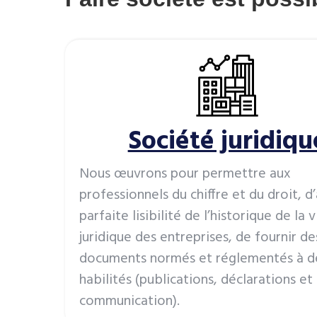
Société juridiqu
Nous œuvrons pour permettre aux
professionnels du chiffre et du droit, d
parfaite lisibilité de l’historique de la v
juridique des entreprises, de fournir de
documents normés et réglementés à de
habilités (publications, déclarations et
communication).