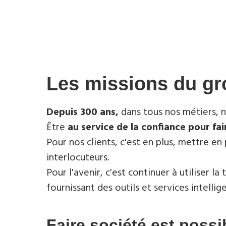
Les missions du gr
Depuis 300 ans,
dans tous nos métiers, 
Être
au service de la confiance pour fai
Pour nos clients, c'est en plus, mettre en
interlocuteurs.
Pour l'avenir, c'est continuer à utiliser l
fournissant des outils et services intellige
Faire société est possi