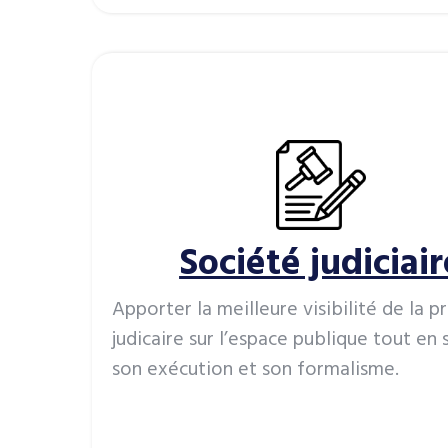
Société judiciair
Apporter la meilleure visibilité de la 
judicaire sur l’espace publique tout en 
son exécution et son formalisme.