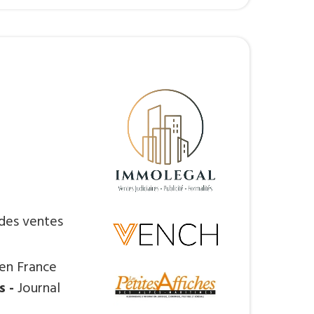
 des ventes
 en France
s -
Journal