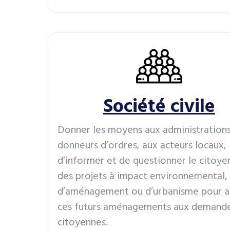
Société civile
Donner les moyens aux administrations
donneurs d’ordres, aux acteurs locaux,
d’informer et de questionner le citoye
des projets à impact environnemental,
d’aménagement ou d’urbanisme pour a
ces futurs aménagements aux demand
citoyennes.