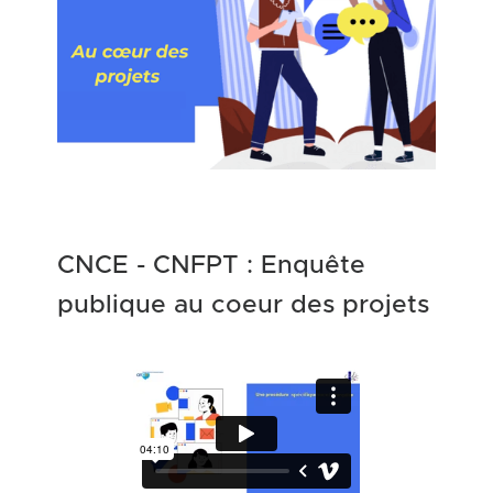
CNCE - CNFPT : Enquête
publique au coeur des projets