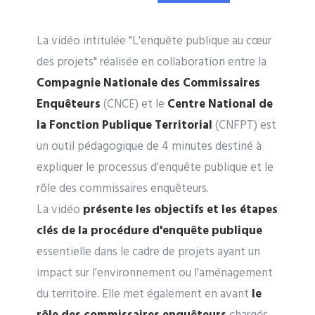
La vidéo intitulée "L'enquête publique au cœur
des projets" réalisée en collaboration entre la
Compagnie Nationale des Commissaires
Enquêteurs
(CNCE) et le
Centre National de
la Fonction Publique Territorial
(CNFPT) est
un outil pédagogique de 4 minutes destiné à
expliquer le processus d'enquête publique et le
rôle des commissaires enquêteurs.
La vidéo
présente les objectifs et les étapes
clés de la procédure d'enquête publique
essentielle dans le cadre de projets ayant un
impact sur l'environnement ou l'aménagement
du territoire. Elle met également en avant
le