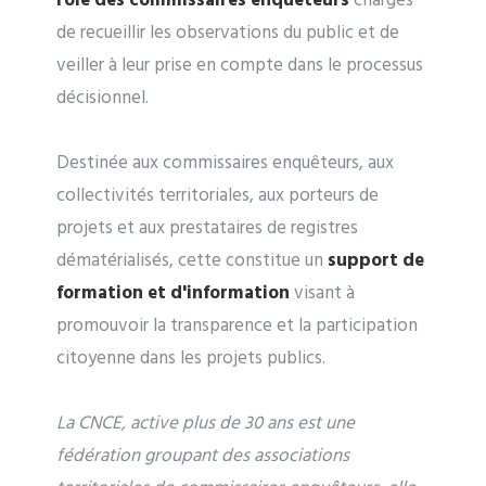
rôle des commissaires enquêteurs
chargés
de recueillir les observations du public et de
veiller à leur prise en compte dans le processus
décisionnel.
Destinée aux commissaires enquêteurs, aux
collectivités territoriales, aux porteurs de
projets et aux prestataires de registres
dématérialisés, cette constitue un
support de
formation et d'information
visant à
promouvoir la transparence et la participation
citoyenne dans les projets publics.
La CNCE, active plus de 30 ans est une
fédération groupant des associations