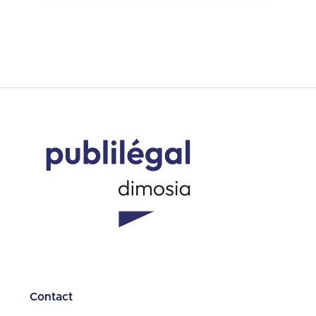
Contact