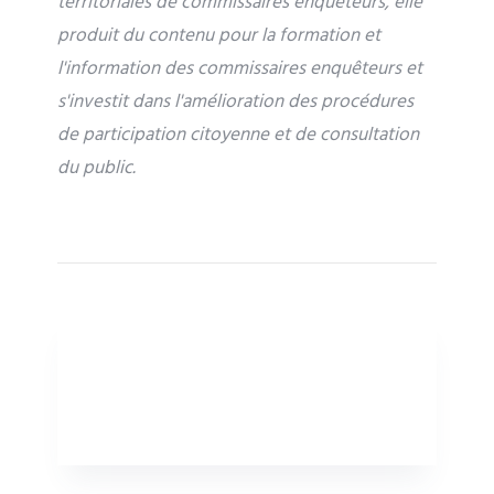
territoriales de commissaires enquêteurs, elle
produit du contenu pour la formation et
l'information des commissaires enquêteurs et
s'investit dans l'amélioration des procédures
de participation citoyenne et de consultation
du public.