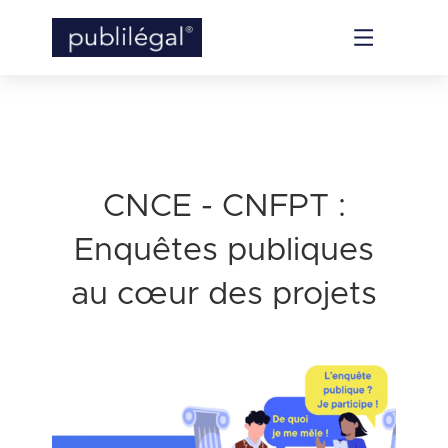
CNCE - CNFPT :
Enquêtes publiques
au cœur des projets