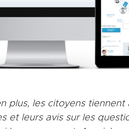
n plus, les citoyens tiennent
s et leurs avis sur les questi