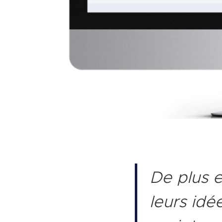
De plus e
leurs idée