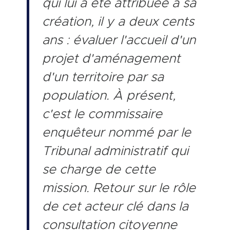
qui lui a été attribuée à sa
création, il y a deux cents
ans : évaluer l'accueil d'un
projet d'aménagement
d'un territoire par sa
population. À présent,
c'est le commissaire
enquêteur nommé par le
Tribunal administratif qui
se charge de cette
mission. Retour sur le rôle
de cet acteur clé dans la
consultation citoyenne