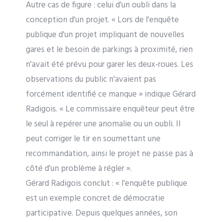
Autre cas de figure : celui d'un oubli dans la
conception d'un projet. « Lors de l'enquête
publique d'un projet impliquant de nouvelles
gares et le besoin de parkings à proximité, rien
n'avait été prévu pour garer les deux-roues. Les
observations du public n'avaient pas
forcément identifié ce manque » indique Gérard
Radigois. « Le commissaire enquêteur peut être
le seul à repérer une anomalie ou un oubli. Il
peut corriger le tir en soumettant une
recommandation, ainsi le projet ne passe pas à
côté d'un problème à régler ».
Gérard Radigois conclut : « l’enquête publique
est un exemple concret de démocratie
participative. Depuis quelques années, son