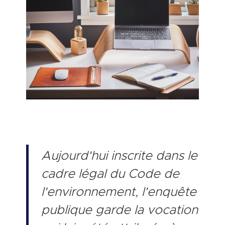
Aujourd'hui inscrite dans le
cadre légal du Code de
l'environnement, l'enquête
publique garde la vocation