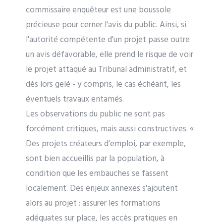
commissaire enquêteur est une boussole
précieuse pour cerner l'avis du public. Ainsi, si
l'autorité compétente d'un projet passe outre
un avis défavorable, elle prend le risque de voir
le projet attaqué au Tribunal administratif, et
dès lors gelé - y compris, le cas échéant, les
éventuels travaux entamés.
Les observations du public ne sont pas
forcément critiques, mais aussi constructives. «
Des projets créateurs d'emploi, par exemple,
sont bien accueillis par la population, à
condition que les embauches se fassent
localement. Des enjeux annexes s'ajoutent
alors au projet : assurer les formations
adéquates sur place, les accès pratiques en