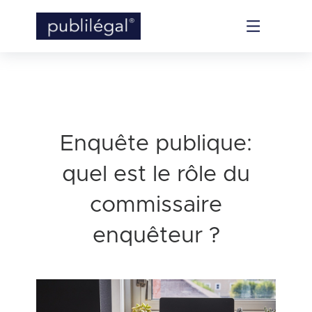
Enquête publique:
quel est le rôle du
commissaire
enquêteur ?