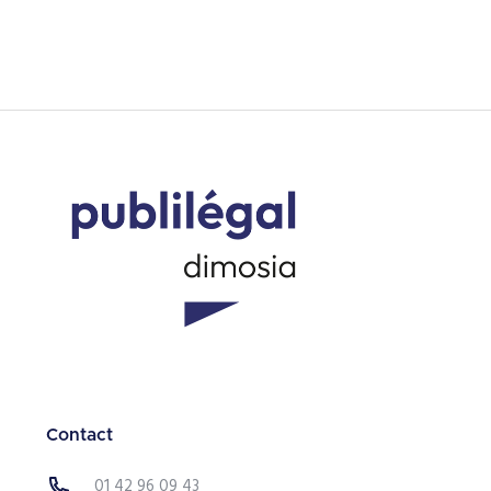
Contact
01 42 96 09 43