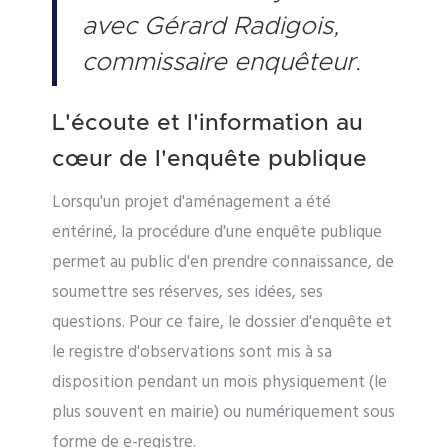
avec Gérard Radigois,
commissaire enquêteur.
L'écoute et l'information au
cœur de l'enquête publique
Lorsqu'un projet d'aménagement a été
entériné, la procédure d'une enquête publique
permet au public d'en prendre connaissance, de
soumettre ses réserves, ses idées, ses
questions. Pour ce faire, le dossier d'enquête et
le registre d'observations sont mis à sa
disposition pendant un mois physiquement (le
plus souvent en mairie) ou numériquement sous
forme de e-registre.