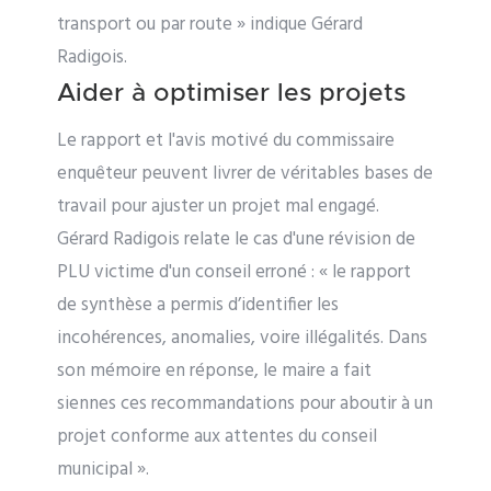
transport ou par route » indique Gérard
Radigois.
Aider à optimiser les projets
Le rapport et l'avis motivé du commissaire
enquêteur peuvent livrer de véritables bases de
travail pour ajuster un projet mal engagé.
Gérard Radigois relate le cas d'une révision de
PLU victime d'un conseil erroné : « le rapport
de synthèse a permis d’identifier les
incohérences, anomalies, voire illégalités. Dans
son mémoire en réponse, le maire a fait
siennes ces recommandations pour aboutir à un
projet conforme aux attentes du conseil
municipal ».