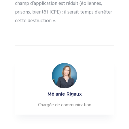
champ d’application est réduit (éoliennes,
prisons, bientôt ICPE) : il serait temps d’arrêter
cette destruction ».
Mélanie Rigaux
Chargée de communication