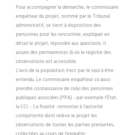
Pour accompagner la démarche, le commissaire
enquêteur du projet, nommé par le Tribunal
administratif, se tient à disposition des
personnes pour les rencontrer, expliquer en
détail le projet, répondre aux questions. Il
assure des permanences là où le registre des
observations est accessible.
L'avis de la population n'est pas le seul à être
entendu. Le commissaire enquêteur va aussi
prendre connaissance de celui des personnes
publiques associées (PPA) - par exemple l'État,
la CCI -. La finalité : remonter à l'autorité
compétente dont relève le projet les
observations de toutes les parties prenantes,
collectées au cours de l'enquête.