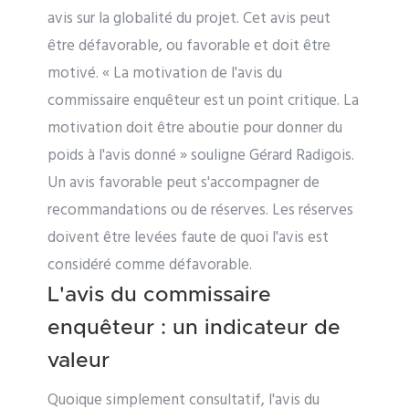
avis sur la globalité du projet. Cet avis peut
être défavorable, ou favorable et doit être
motivé. « La motivation de l'avis du
commissaire enquêteur est un point critique. La
motivation doit être aboutie pour donner du
poids à l'avis donné » souligne Gérard Radigois.
Un avis favorable peut s'accompagner de
recommandations ou de réserves. Les réserves
doivent être levées faute de quoi l'avis est
considéré comme défavorable.
L'avis du commissaire
enquêteur : un indicateur de
valeur
Quoique simplement consultatif, l'avis du