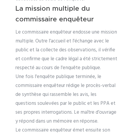
La mission multiple du
commissaire enquêteur
Le commissaire enquêteur endosse une mission
multiple. Outre l'accueil et l'échange avec le
public et la collecte des observations, il vérifie
et confirme que le cadre légal a été strictement
respecté au cours de l'enquête publique.
Une fois l'enquête publique terminée, le
commissaire enquêteur rédige le procès-verbal
de synthèse qui rassemble les avis, les
questions soulevées par le public et les PPA et
ses propres interrogations. Le maître d’ouvrage
y répond dans un mémoire en réponse.
Le commissaire enquêteur émet ensuite son