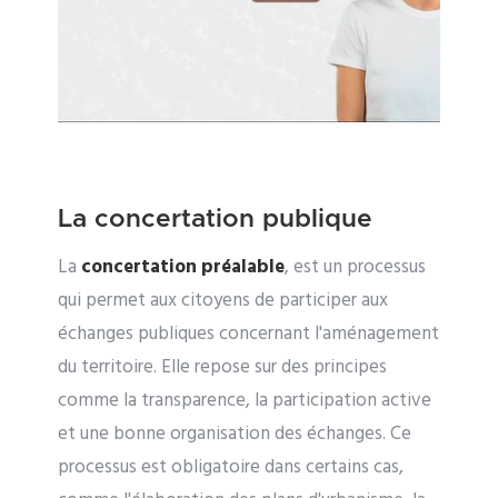
La concertation publique
La
concertation préalable
, est un processus
qui permet aux citoyens de participer aux
échanges publiques concernant l'aménagement
du territoire. Elle repose sur des principes
comme la transparence, la participation active
et une bonne organisation des échanges. Ce
processus est obligatoire dans certains cas,