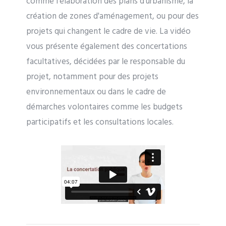
comme l'élaboration des plans d'urbanisme, la
création de zones d'aménagement, ou pour des
projets qui changent le cadre de vie. La vidéo
vous présente également des concertations
facultatives, décidées par le responsable du
projet, notamment pour des projets
environnementaux ou dans le cadre de
démarches volontaires comme les budgets
participatifs et les consultations locales.