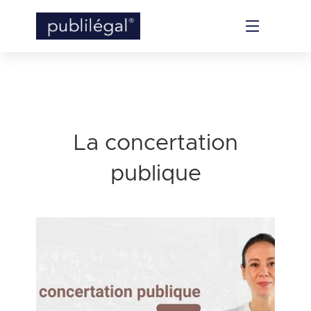
La concertation
publique