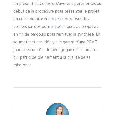
en présentiel. Celles-ci s’avèrent pertinentes au
début de la procédure pour présenter le projet,
en cours de procédure pour proposer des
ateliers sur des points spécifiques au projet et
en fin de parcours pour restituer la synthèse. En
soumettant ces idées, « le garant d’une PPVE
joue aussi un rôle de pédagogue et d’animateur
qui participe pleinement à la qualité de sa
mission ».