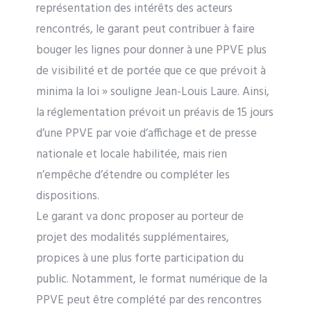
représentation des intérêts des acteurs
rencontrés, le garant peut contribuer à faire
bouger les lignes pour donner à une PPVE plus
de visibilité et de portée que ce que prévoit à
minima la loi » souligne Jean-Louis Laure. Ainsi,
la réglementation prévoit un préavis de 15 jours
d’une PPVE par voie d’affichage et de presse
nationale et locale habilitée, mais rien
n’empêche d’étendre ou compléter les
dispositions.
Le garant va donc proposer au porteur de
projet des modalités supplémentaires,
propices à une plus forte participation du
public. Notamment, le format numérique de la
PPVE peut être complété par des rencontres