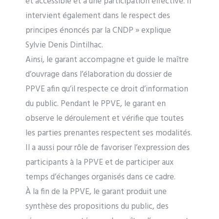
et accessible et à une participation effective. Il
intervient également dans le respect des
principes énoncés par la CNDP » explique
Sylvie Denis Dintilhac.
Ainsi, le garant accompagne et guide le maître
d’ouvrage dans l’élaboration du dossier de
PPVE afin qu’il respecte ce droit d’information
du public. Pendant le PPVE, le garant en
observe le déroulement et vérifie que toutes
les parties prenantes respectent ses modalités.
Il a aussi pour rôle de favoriser l’expression des
participants à la PPVE et de participer aux
temps d’échanges organisés dans ce cadre.
À la fin de la PPVE, le garant produit une
synthèse des propositions du public, des