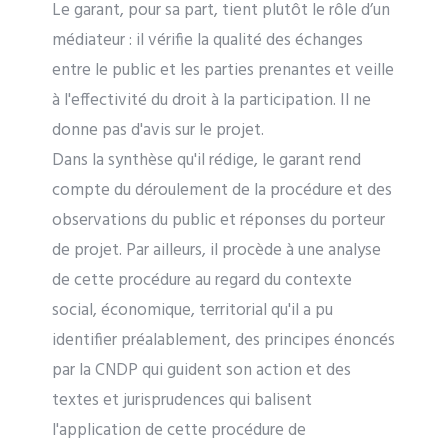
Le garant, pour sa part, tient plutôt le rôle d’un
médiateur : il vérifie la qualité des échanges
entre le public et les parties prenantes et veille
à l'effectivité du droit à la participation. Il ne
donne pas d'avis sur le projet.
Dans la synthèse qu'il rédige, le garant rend
compte du déroulement de la procédure et des
observations du public et réponses du porteur
de projet. Par ailleurs, il procède à une analyse
de cette procédure au regard du contexte
social, économique, territorial qu'il a pu
identifier préalablement, des principes énoncés
par la CNDP qui guident son action et des
textes et jurisprudences qui balisent
l'application de cette procédure de