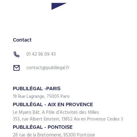
Contact
01 42 96 09 43
contact@publilegal.fr
PUBLILÉGAL -PARIS
19 Rue Lagrange, 75005 Paris
PUBLILÉGAL - AIX EN PROVENCE
Le Myaris Bât. A Pôle d’Activités des Milles
355, rue Albert Einstein, 13852 Aix en Provence Cedex 3
PUBLILÉGAL - PONTOISE
28 rue de la Bretonnerie, 95300 Pontoise