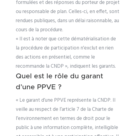
formulées et des réponses du porteur de projet
ou responsable de plan. Celles-ci, en effet, sont
rendues publiques, dans un délai raisonnable, au
cours de la procédure.
« Il est à noter que cette dématérialisation de
la procédure de participation n'exclut en rien
des actions en présentiel, comme le
recommande la CNDP », indiquent les garants.
Quel est le rôle du garant
d’une PPVE ?
« Le garant d’une PPVE représente la CNDP. Il
veille au respect de l’article 7 de la Charte de
l’environnement en termes de droit pour le
public à une information complète, intelligible