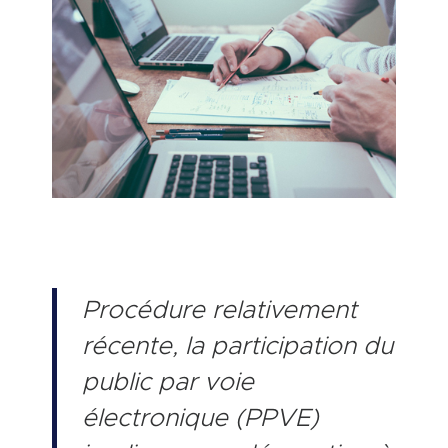
Procédure relativement
récente, la participation du
public par voie
électronique (PPVE)