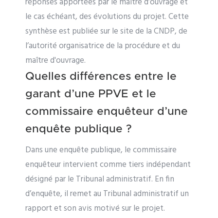
réponses apportées par le maître d’ouvrage et
le cas échéant, des évolutions du projet. Cette
synthèse est publiée sur le site de la CNDP, de
l’autorité organisatrice de la procédure et du
maître d'ouvrage.
Quelles différences entre le
garant d’une PPVE et le
commissaire enquêteur d’une
enquête publique ?
Dans une enquête publique, le commissaire
enquêteur intervient comme tiers indépendant
désigné par le Tribunal administratif. En fin
d’enquête, il remet au Tribunal administratif un
rapport et son avis motivé sur le projet.