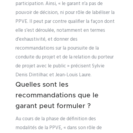
participation. Ainsi, « le garant n’a pas de
pouvoir de décision, ni pour rôle de labéliser la
PPVE. Il peut par contre qualifier la façon dont
elle s’est déroulée, notamment en termes
d’exhaustivité, et donner des
recommandations sur la poursuite de la
conduite du projet et de la relation du porteur
de projet avec le public » précisent Sylvie
Denis Dintilhac et Jean-Louis Laure.
Quelles sont les
recommandations que le
garant peut formuler ?
Au cours de la phase de définition des
modalités de la PPVE, « dans son rôle de