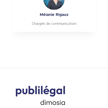
Mélanie Rigaux
Chargée de communication