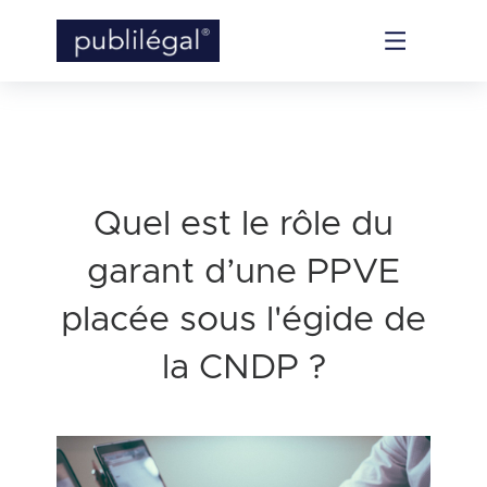
Quel est le rôle du
garant d’une PPVE
placée sous l'égide de
la CNDP ?