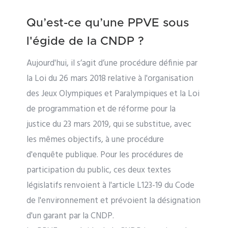
Qu’est-ce qu’une PPVE sous
l'égide de la CNDP ?
Aujourd'hui, il s’agit d’une procédure définie par
la Loi du 26 mars 2018 relative à l'organisation
des Jeux Olympiques et Paralympiques et la Loi
de programmation et de réforme pour la
justice du 23 mars 2019, qui se substitue, avec
les mêmes objectifs, à une procédure
d'enquête publique. Pour les procédures de
participation du public, ces deux textes
législatifs renvoient à l'article L123-19 du Code
de l'environnement et prévoient la désignation
d'un garant par la CNDP.