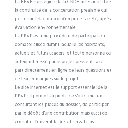
La PPVE sous égide de la CNDP intervient dans
la continuité de la concertation préalable qui
porte sur l'élaboration d'un projet arrêté, après
évaluation environnementale.
La PPVE est une procédure de participation
dématérialisée durant laquelle les habitants,
actuels et futurs usagers, et toute personne ou
acteur intéressé par le projet peuvent faire
part directement en ligne de leurs questions et
de leurs remarques sur le projet.
Le site internet est le support essentiel de la
PPVE : il permet au public de s'informer en
consultant les pièces du dossier, de participer
par le dépôt d'une contribution mais aussi de
consulter l'ensemble des observations