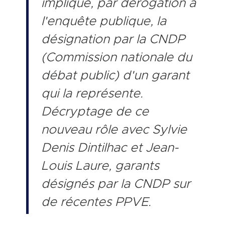
implique, par dérogation à
l'enquête publique, la
désignation par la CNDP
(Commission nationale du
débat public) d'un garant
qui la représente.
Décryptage de ce
nouveau rôle avec Sylvie
Denis Dintilhac et Jean-
Louis Laure, garants
désignés par la CNDP sur
de récentes PPVE.