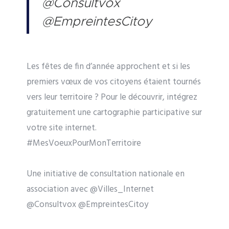
@Consultvox
@EmpreintesCitoy
Les fêtes de fin d’année approchent et si les
premiers vœux de vos citoyens étaient tournés
vers leur territoire ? Pour le découvrir, intégrez
gratuitement une cartographie participative sur
votre site internet.
#MesVoeuxPourMonTerritoire
Une initiative de consultation nationale en
association avec @Villes_Internet
@Consultvox @EmpreintesCitoy