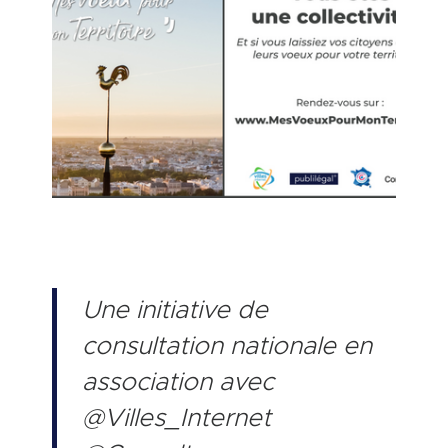
Une initiative de
consultation nationale en
association avec
@Villes_Internet