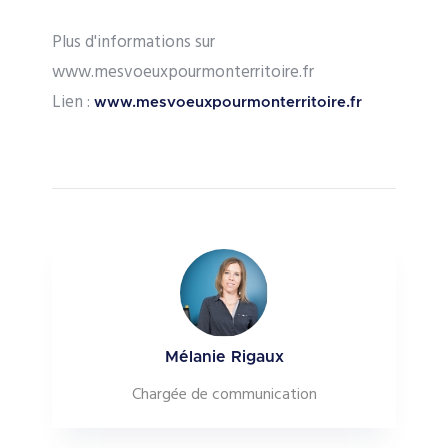
Plus d'informations sur
www.mesvoeuxpourmonterritoire.fr
Lien :
www.mesvoeuxpourmonterritoire.fr
Mélanie Rigaux
Chargée de communication