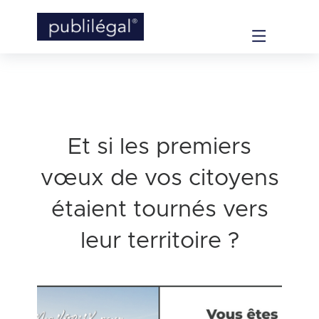
Et si les premiers
vœux de vos citoyens
étaient tournés vers
leur territoire ?