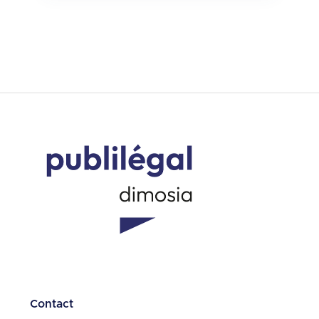
Contact