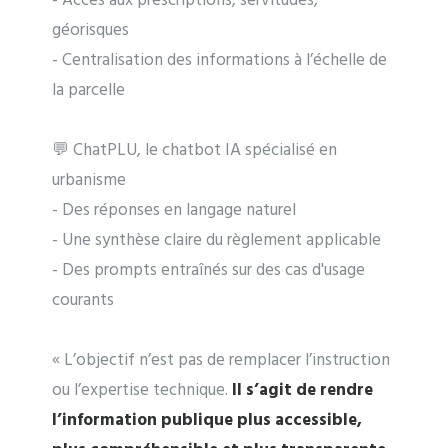
- Accès aux prescriptions, servitudes,
géorisques
- Centralisation des informations à l’échelle de
la parcelle
💬 ChatPLU, le chatbot IA spécialisé en
urbanisme
- Des réponses en langage naturel
- Une synthèse claire du règlement applicable
- Des prompts entraînés sur des cas d'usage
courants
« L’objectif n’est pas de remplacer l’instruction
ou l’expertise technique.
Il s’agit de rendre
l’information publique plus accessible,