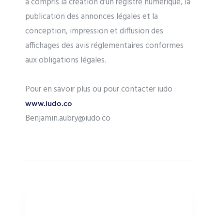
a compris la création d’un registre numérique, la
publication des annonces légales et la
conception, impression et diffusion des
affichages des avis réglementaires conformes
aux obligations légales.
Pour en savoir plus ou pour contacter iudo :
www.iudo.co
Benjamin.aubry@iudo.co