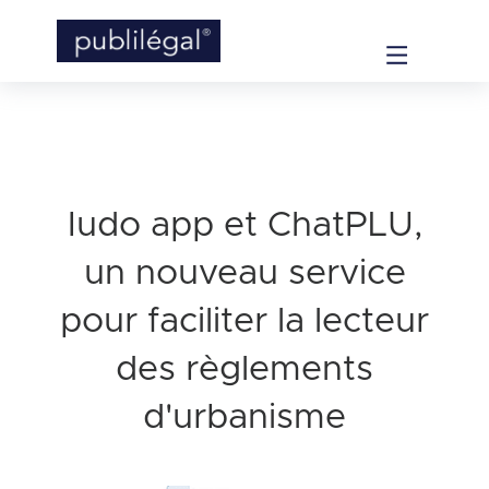
Iudo app et ChatPLU,
un nouveau service
pour faciliter la lecteur
des règlements
d'urbanisme