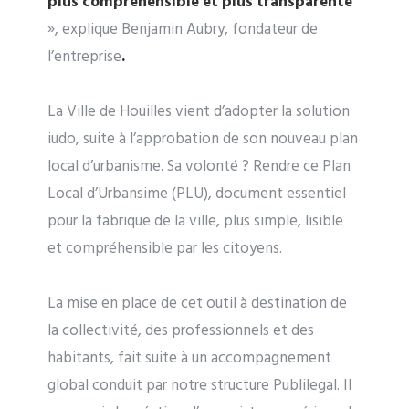
plus compréhensible et plus transparente
», explique Benjamin Aubry, fondateur de
l’entreprise
.
La Ville de Houilles vient d’adopter la solution
iudo, suite à l’approbation de son nouveau plan
local d’urbanisme. Sa volonté ? Rendre ce Plan
Local d’Urbansime (PLU), document essentiel
pour la fabrique de la ville, plus simple, lisible
et compréhensible par les citoyens.
La mise en place de cet outil à destination de
la collectivité, des professionnels et des
habitants, fait suite à un accompagnement
global conduit par notre structure Publilegal. Il