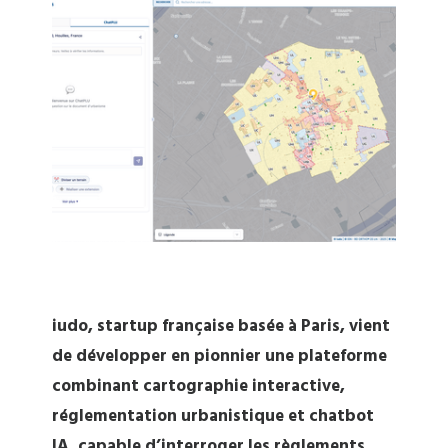
iudo, startup française basée à Paris, vient
de développer en pionnier une plateforme
combinant cartographie interactive,
réglementation urbanistique et chatbot
IA, capable d’interroger les règlements