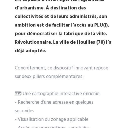
d’urbanisme. À destination des
collectivités et de leurs administrés, son
ambition est de faciliter l’accès au PLU(i),
pour démocratiser la fabrique de la ville.
Révolutionnaire. La ville de Houilles (78) l’a
déjà adoptée.
Concrètement, ce dispositif innovant repose
sur deux piliers complémentaires :
🗺️ Une cartographie interactive enrichie
- Recherche d’une adresse en quelques
secondes
- Visualisation du zonage applicable