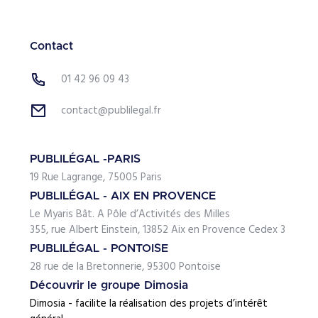
Contact
01 42 96 09 43
contact@publilegal.fr
PUBLILÉGAL -PARIS
19 Rue Lagrange, 75005 Paris
PUBLILÉGAL - AIX EN PROVENCE
Le Myaris Bât. A Pôle d’Activités des Milles
355, rue Albert Einstein, 13852 Aix en Provence Cedex 3
PUBLILÉGAL - PONTOISE
28 rue de la Bretonnerie, 95300 Pontoise
Découvrir le groupe Dimosia
Dimosia - facilite la réalisation des projets d’intérêt