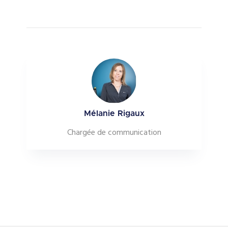
Mélanie Rigaux
Chargée de communication