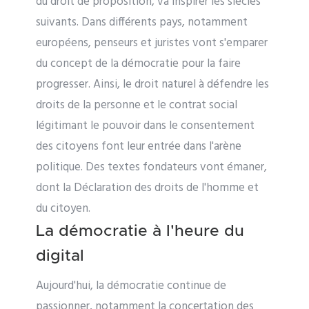
du droit de proposition, va inspirer les siècles
suivants. Dans différents pays, notamment
européens, penseurs et juristes vont s'emparer
du concept de la démocratie pour la faire
progresser. Ainsi, le droit naturel à défendre les
droits de la personne et le contrat social
légitimant le pouvoir dans le consentement
des citoyens font leur entrée dans l'arène
politique. Des textes fondateurs vont émaner,
dont la Déclaration des droits de l'homme et
du citoyen.
La démocratie à l'heure du
digital
Aujourd'hui, la démocratie continue de
passionner, notamment la concertation des