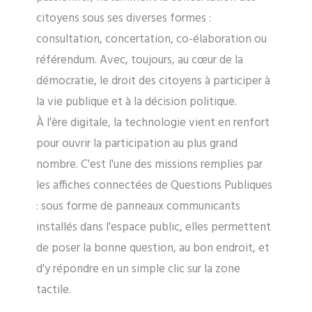
citoyens sous ses diverses formes :
consultation, concertation, co-élaboration ou
référendum. Avec, toujours, au cœur de la
démocratie, le droit des citoyens à participer à
la vie publique et à la décision politique.
À l'ère digitale, la technologie vient en renfort
pour ouvrir la participation au plus grand
nombre. C'est l'une des missions remplies par
les affiches connectées de Questions Publiques
: sous forme de panneaux communicants
installés dans l'espace public, elles permettent
de poser la bonne question, au bon endroit, et
d'y répondre en un simple clic sur la zone
tactile.