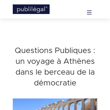
Questions Publiques :
un voyage à Athènes
dans le berceau de la
démocratie