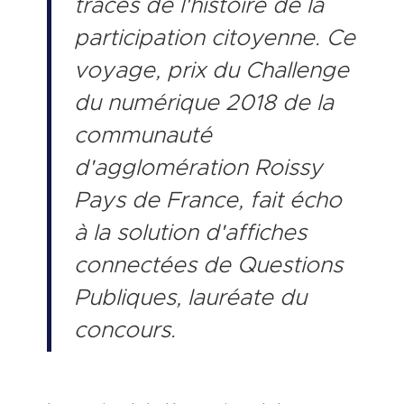
traces de l'histoire de la
participation citoyenne. Ce
voyage, prix du Challenge
du numérique 2018 de la
communauté
d'agglomération Roissy
Pays de France, fait écho
à la solution d'affiches
connectées de Questions
Publiques, lauréate du
concours.