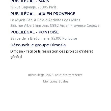
PUBLILÉGAL -PARIS
19 Rue Lagrange, 75005 Paris
PUBLILÉGAL - AIX EN PROVENCE
Le Myaris Bât. A Pôle d’Activités des Milles
355, rue Albert Einstein, 13852 Aix en Provence Cedex 3
PUBLILÉGAL - PONTOISE
28 rue de la Bretonnerie, 95300 Pontoise
Découvrir le groupe Dimosia
Dimosia - facilite la réalisation des projets d’intérêt
général
©Publilégal 2026. Tout droits réservé.
Mentions légales