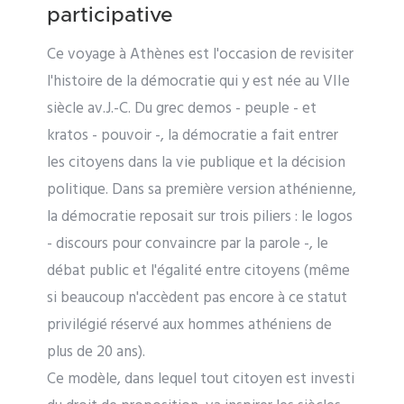
participative
Ce voyage à Athènes est l'occasion de revisiter
l'histoire de la démocratie qui y est née au VIIe
siècle av.J.-C. Du grec demos - peuple - et
kratos - pouvoir -, la démocratie a fait entrer
les citoyens dans la vie publique et la décision
politique. Dans sa première version athénienne,
la démocratie reposait sur trois piliers : le logos
- discours pour convaincre par la parole -, le
débat public et l'égalité entre citoyens (même
si beaucoup n'accèdent pas encore à ce statut
privilégié réservé aux hommes athéniens de
plus de 20 ans).
Ce modèle, dans lequel tout citoyen est investi