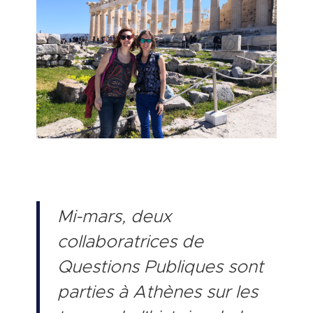
Mi-mars, deux
collaboratrices de
Questions Publiques sont
parties à Athènes sur les