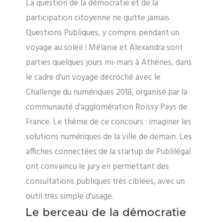
La question de la démocratie et de la
participation citoyenne ne quitte jamais
Questions Publiques, y compris pendant un
voyage au soleil ! Mélanie et Alexandra sont
parties quelques jours mi-mars à Athènes, dans
le cadre d'un voyage décroché avec le
Challenge du numériques 2018, organisé par la
communauté d'agglomération Roissy Pays de
France. Le thème de ce concours : imaginer les
solutions numériques de la ville de demain. Les
affiches connectées de la startup de Publilégal
ont convaincu le jury en permettant des
consultations publiques très ciblées, avec un
outil très simple d'usage.
Le berceau de la démocratie