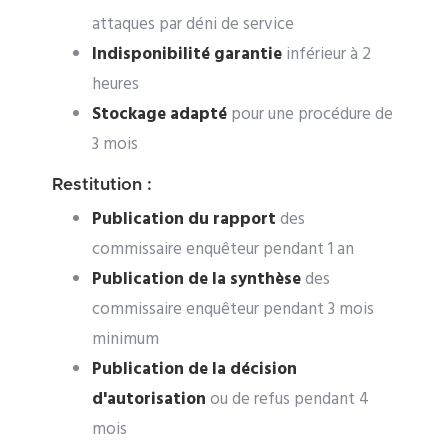
attaques par déni de service
Indisponibilité garantie
inférieur à 2
heures
Stockage adapté
pour une procédure de
3 mois
Restitution :
Publication du rapport
des
commissaire enquêteur pendant 1 an
Publication de la synthèse
des
commissaire enquêteur pendant 3 mois
minimum
Publication de la décision
d'autorisation
ou de refus pendant 4
mois