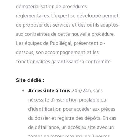
dématérialisation de procédures
réglementaires. L'expertise développé permet
de proposer des services et des outils adaptés
aux contraintes de cette nouvelle procédure.
Les équipes de Publilégal, présentent ci-
dessous, son accompagnement et les
fonctionnalités garantissant sa conformité.
Site dédié :
Accessible à tous
24h/24h, sans
nécessité d'inscription préalable ou
d'identification pour accéder aux pièces
du dossier et registre des dépôts. En cas
de défaillance, un accès au site avec un
temps de retour maximal de 2 heures