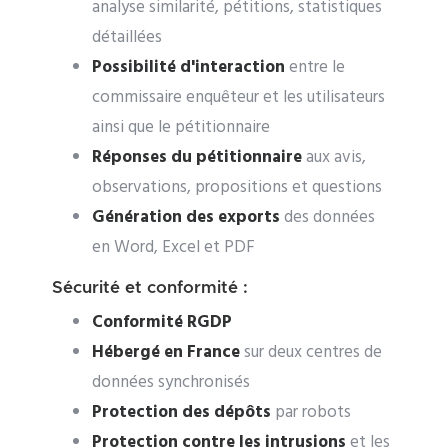
analyse similarité, pétitions, statistiques
détaillées
Possibilité d'interaction
entre le
commissaire enquêteur et les utilisateurs
ainsi que le pétitionnaire
Réponses du pétitionnaire
aux avis,
observations, propositions et questions
Génération des exports
des données
en Word, Excel et PDF
Sécurité et conformité :
Conformité RGDP
Hébergé en France
sur deux centres de
données synchronisés
Protection des dépôts
par robots
Protection contre les intrusions
et les