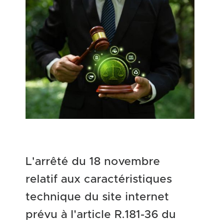
L'arrêté du 18 novembre
relatif aux caractéristiques
technique du site internet
prévu à l'article R.181-36 du