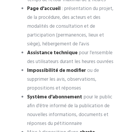
Page d'accueil
:
présentation du projet,
de la procédure, des acteurs et des
modalités de consultation et de
participation (permanences, lieux et
siège), hébergement de l'avis
Assistance technique
pour l'ensemble
des utilisateurs durant les heures ouvrées
Impossibilité de modifier
ou de
supprimer les avis, observations,
propositions et réponses
Système d'abonnement
pour le public
afin d'être informé de la publication de
nouvelles informations, documents et
réponses du pétitionnaire