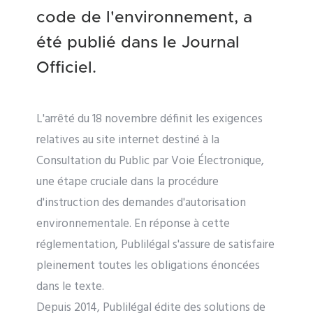
code de l'environnement, a
été publié dans le Journal
Officiel.
L'arrêté du 18 novembre définit les exigences
relatives au site internet destiné à la
Consultation du Public par Voie Électronique,
une étape cruciale dans la procédure
d'instruction des demandes d'autorisation
environnementale. En réponse à cette
réglementation, Publilégal s'assure de satisfaire
pleinement toutes les obligations énoncées
dans le texte.
Depuis 2014, Publilégal édite des solutions de