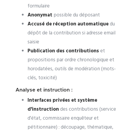
formulaire
Anonymat
possible du déposant
Accusé de réception automatique
du
dépôt de la contribution si adresse email
saisie
Publication des contributions
et
propositions par ordre chronologique et
horodatées, outils de modération (mots-
clés, toxicité)
Analyse et instruction :
Interfaces privées et système
d'instruction
des contributions (service
d'état, commissaire enquêteur et
pétitionnaire) : découpage, thématique,