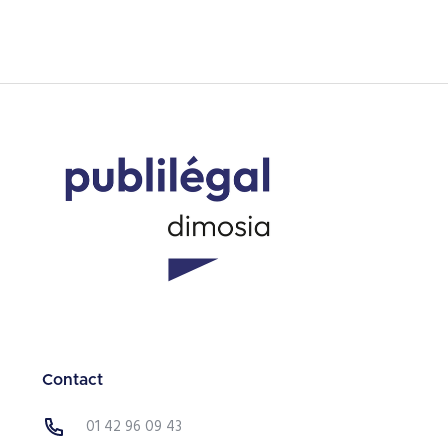
Contact
01 42 96 09 43