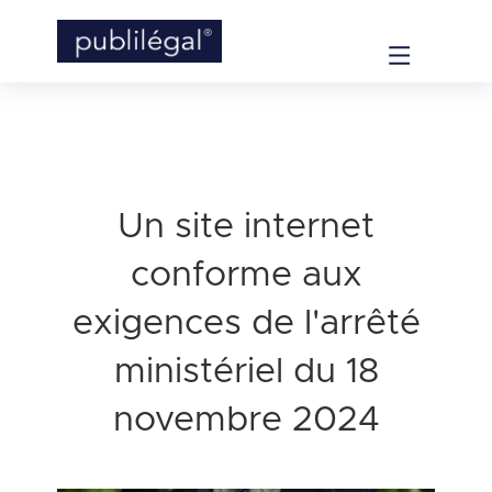
Un site internet
conforme aux
exigences de l'arrêté
ministériel du 18
novembre 2024