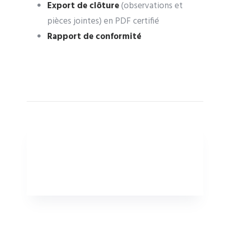
Export de clôture
(observations et
pièces jointes) en PDF certifié
Rapport de conformité