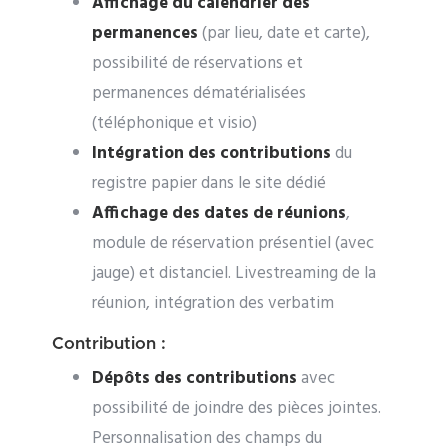
Affichage du calendrier des
permanences
(par lieu, date et carte),
possibilité de réservations et
permanences dématérialisées
(téléphonique et visio)
Intégration des contributions
du
registre papier dans le site dédié
Affichage des dates de réunions
,
module de réservation présentiel (avec
jauge) et distanciel. Livestreaming de la
réunion, intégration des verbatim
Contribution :
Dépôts des contributions
avec
possibilité de joindre des pièces jointes.
Personnalisation des champs du