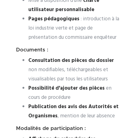
Mise à disposition d'une
charte
utilisateur personnalisable
Pages pédagogiques
: introduction à la
loi industrie verte et page de
présentation du commissaire enquêteur
Documents :
Consultation des pièces du dossier
non modifiables, téléchargeables et
visualisables par tous les utilisateurs
Possibilité d'ajouter des pièces
en
cours de procédure
Publication des avis des Autorités et
Organismes
, mention de leur absence
Modalités de participation :